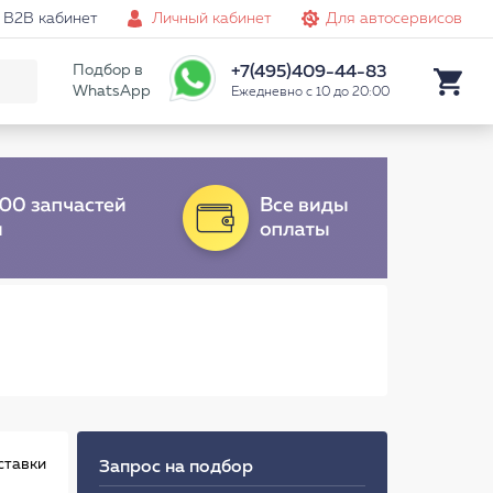
B2B кабинет
Личный кабинет
Для автосервисов
Подбор в
+7(495)409-44-83
WhatsApp
Ежедневно с 10 до 20:00
ставки
Запрос на подбор