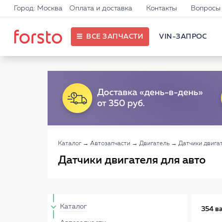
Город: Москва
Оплата и доставка
Контакты
Вопросы 
ВСЕ ЗАПЧАСТИ
VIN-ЗАПРОС
Каталог
→
Автозапчасти
→
Двигатель
→
Датчики двига
Датчики двигателя для авто
Каталог
354 в