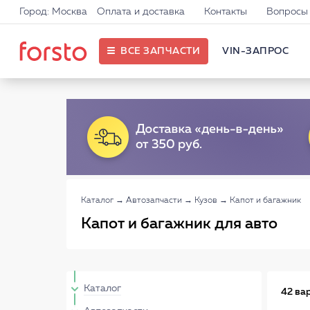
Город: Москва
Оплата и доставка
Контакты
Вопросы 
ВСЕ ЗАПЧАСТИ
VIN-ЗАПРОС
Каталог
→
Автозапчасти
→
Кузов
→
Капот и багажник
Капот и багажник для авто
Каталог
42 ва