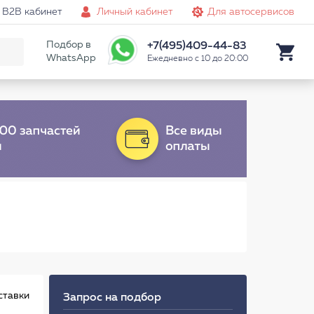
B2B кабинет
Личный кабинет
Для автосервисов
Подбор в
+7(495)409-44-83
WhatsApp
Ежедневно с 10 до 20:00
ставки
Запрос на подбор