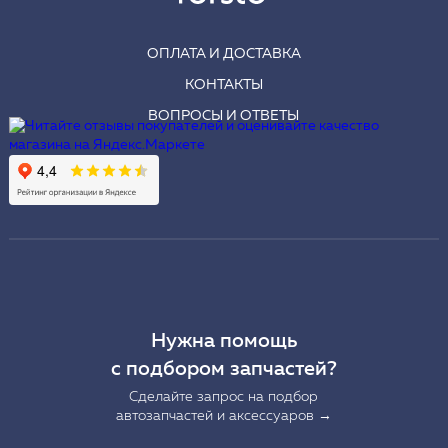
ОПЛАТА И ДОСТАВКА
КОНТАКТЫ
ВОПРОСЫ И ОТВЕТЫ
Нужна помощь
с подбором запчастей?
Сделайте запрос на подбор
автозапчастей и аксессуаров →