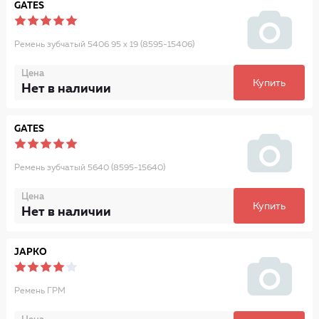
GATES
Ремень зубчатый 5406 95 x 19 (8595-15406)
Цена
Купить
Нет в наличии
GATES
Ремень зубчатый 5640 (8595-15640)
Цена
Купить
Нет в наличии
JAPKO
Ремень ГРМ