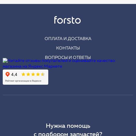
ОПЛАТА И ДОСТАВКА
КОНТАКТЫ
ВОПРОСЫ И ОТВЕТЫ
Нужна помощь
с подбором запчастей?