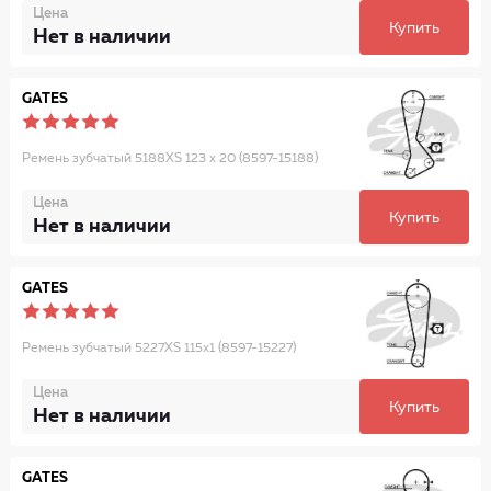
Цена
Купить
Нет в наличии
GATES
Ремень зубчатый 5188XS 123 x 20 (8597-15188)
Цена
Купить
Нет в наличии
GATES
Ремень зубчатый 5227XS 115x1 (8597-15227)
Цена
Купить
Нет в наличии
GATES