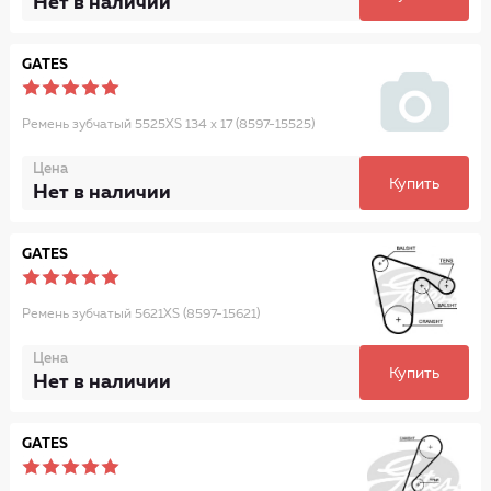
Нет в наличии
GATES
Ремень зубчатый 5525XS 134 x 17 (8597-15525)
Цена
Купить
Нет в наличии
GATES
Ремень зубчатый 5621XS (8597-15621)
Цена
Купить
Нет в наличии
GATES