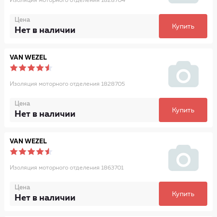
Изоляция моторного отделения 1828704
Цена
Купить
Нет в наличии
VAN WEZEL
Изоляция моторного отделения 1828705
Цена
Купить
Нет в наличии
VAN WEZEL
Изоляция моторного отделения 1863701
Цена
Купить
Нет в наличии