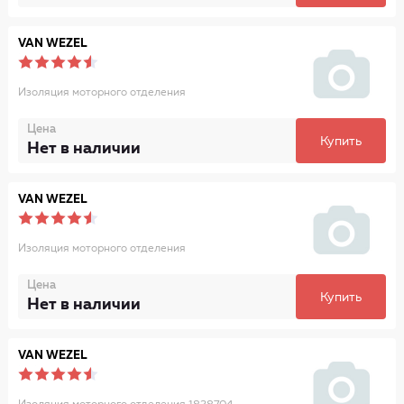
VAN WEZEL
Изоляция моторного отделения
Цена
Купить
Нет в наличии
VAN WEZEL
Изоляция моторного отделения
Цена
Купить
Нет в наличии
VAN WEZEL