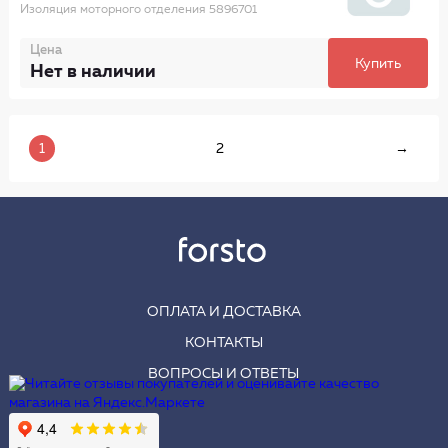
Изоляция моторного отделения 5896701
Цена
Купить
Нет в наличии
1
2
→
ОПЛАТА И ДОСТАВКА
КОНТАКТЫ
ВОПРОСЫ И ОТВЕТЫ