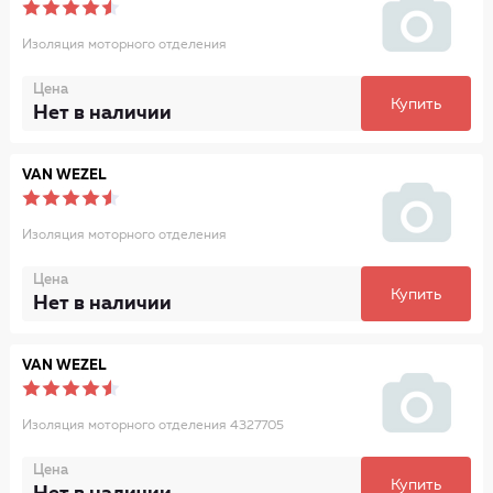
Изоляция моторного отделения
Цена
Купить
Нет в наличии
VAN WEZEL
Изоляция моторного отделения
Цена
Купить
Нет в наличии
VAN WEZEL
Изоляция моторного отделения 4327705
Цена
Купить