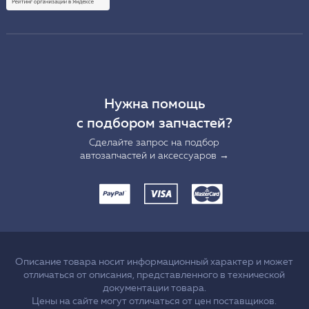
Нужна помощь
с подбором запчастей?
Сделайте запрос на подбор
автозапчастей и аксессуаров →
Описание товара носит информационный характер и может
отличаться от описания, представленного в технической
документации товара.
Цены на сайте могут отличаться от цен поставщиков.