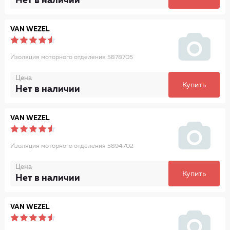
Нет в наличии
VAN WEZEL
Изоляция моторного отделения 5878705
Цена
Купить
Нет в наличии
VAN WEZEL
Изоляция моторного отделения 5894702
Цена
Купить
Нет в наличии
VAN WEZEL