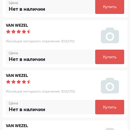
Цена
Купить
Нет в наличии
VAN WEZEL
Изоляция моторного отделения 3032701
Цена
Купить
Нет в наличии
VAN WEZEL
Изоляция моторного отделения 3032702
Цена
Купить
Нет в наличии
VAN WEZEL