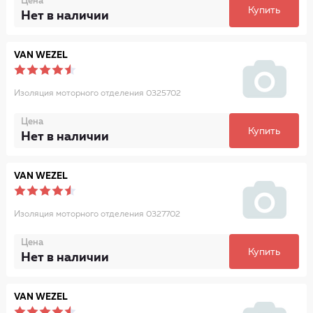
Цена
Купить
Нет в наличии
VAN WEZEL
Изоляция моторного отделения 0325702
Цена
Купить
Нет в наличии
VAN WEZEL
Изоляция моторного отделения 0327702
Цена
Купить
Нет в наличии
VAN WEZEL