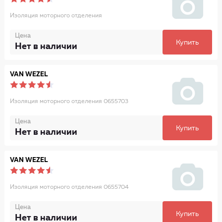
Изоляция моторного отделения
Цена
Купить
Нет в наличии
VAN WEZEL
Изоляция моторного отделения 0655703
Цена
Купить
Нет в наличии
VAN WEZEL
Изоляция моторного отделения 0655704
Цена
Купить
Нет в наличии