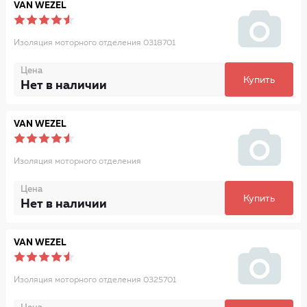
VAN WEZEL
Изоляция моторного отделения 0318701
Цена
Купить
Нет в наличии
VAN WEZEL
Изоляция моторного отделения
Цена
Купить
Нет в наличии
VAN WEZEL
Изоляция моторного отделения 0325701