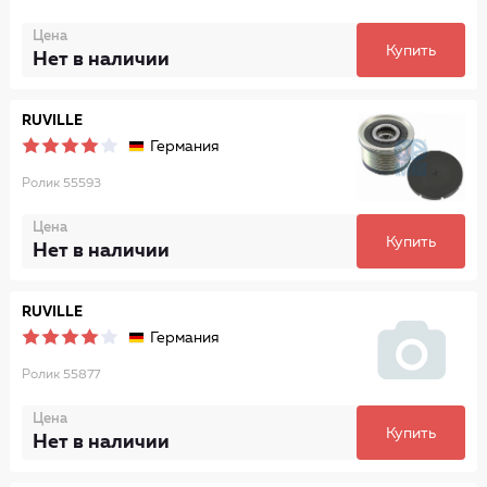
Цена
Купить
Нет в наличии
RUVILLE
Германия
Ролик 55593
Цена
Купить
Нет в наличии
RUVILLE
Германия
Ролик 55877
Цена
Купить
Нет в наличии