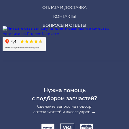
ОПЛАТА И ДОСТАВКА
КОНТАКТЫ
ВОПРОСЫ И ОТВЕТЫ
Нужна помощь
с подбором запчастей?
Сделайте запрос на подбор
автозапчастей и аксессуаров →