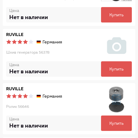
Цена
Купить
Нет в наличии
RUVILLE
Германия
Шкив генератора 56378
Цена
Купить
Нет в наличии
RUVILLE
Германия
Ролик 56646
Цена
Купить
Нет в наличии