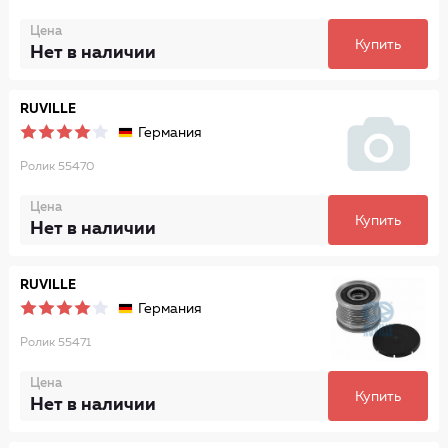
Цена
Купить
Нет в наличии
RUVILLE
Германия
Ролик 55470
Цена
Купить
Нет в наличии
RUVILLE
Германия
Ролик 55471
Цена
Купить
Нет в наличии