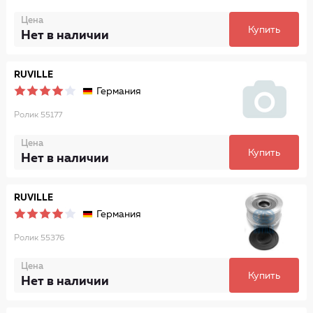
Цена
Купить
Нет в наличии
RUVILLE
Германия
Ролик 55177
Цена
Купить
Нет в наличии
RUVILLE
Германия
Ролик 55376
Цена
Купить
Нет в наличии