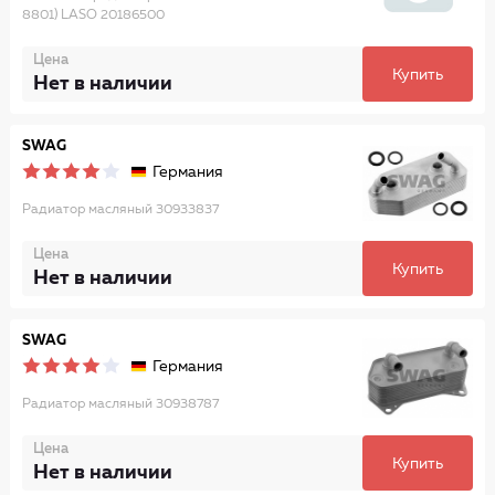
8801) LASO 20186500
Цена
Купить
Нет в наличии
SWAG
Германия
Радиатор масляный 30933837
Цена
Купить
Нет в наличии
SWAG
Германия
Радиатор масляный 30938787
Цена
Купить
Нет в наличии