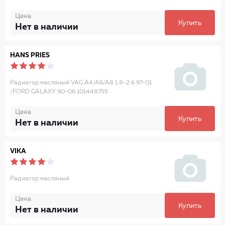
Цена
Купить
Нет в наличии
HANS PRIES
Радиатор масляный VAG A4/A6/A8 1.8-2.6 97-01
/FORD GALAXY 90-06 101448755
Цена
Купить
Нет в наличии
VIKA
Радиатор масляный
Цена
Купить
Нет в наличии