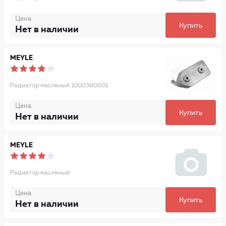
Цена
Купить
Нет в наличии
MEYLE
Радиатор масляный 1000380001
Цена
Купить
Нет в наличии
MEYLE
Радиатор масляный
Цена
Купить
Нет в наличии