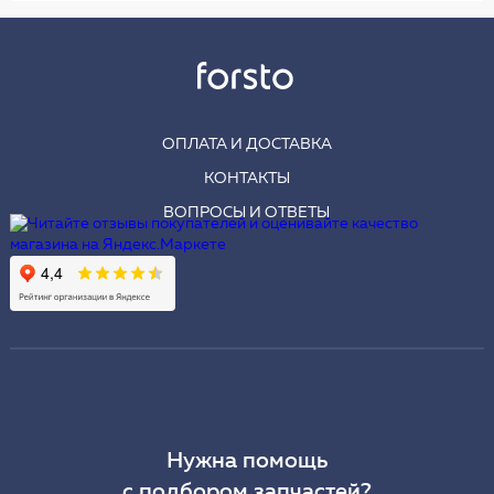
ОПЛАТА И ДОСТАВКА
КОНТАКТЫ
ВОПРОСЫ И ОТВЕТЫ
Нужна помощь
с подбором запчастей?