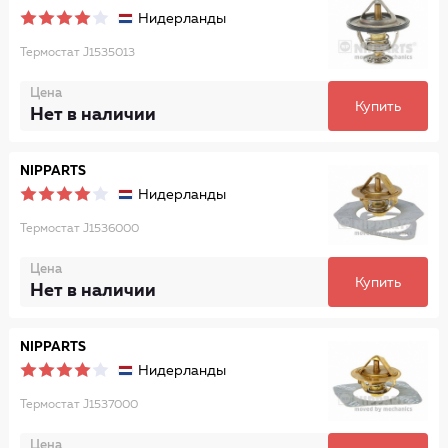
Нидерланды
Термостат J1535013
Цена
Купить
Нет в наличии
NIPPARTS
Нидерланды
Термостат J1536000
Цена
Купить
Нет в наличии
NIPPARTS
Нидерланды
Термостат J1537000
Цена