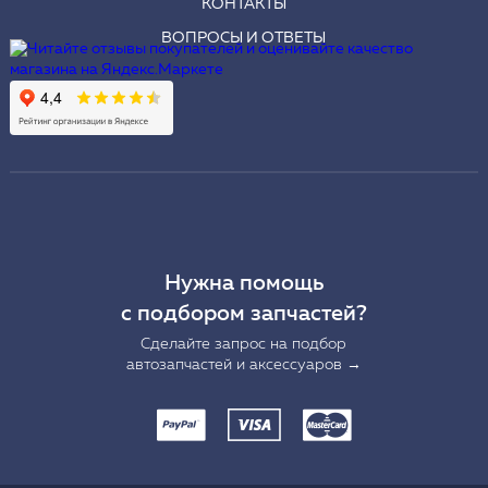
КОНТАКТЫ
ВОПРОСЫ И ОТВЕТЫ
Нужна помощь
с подбором запчастей?
Сделайте запрос на подбор
автозапчастей и аксессуаров →