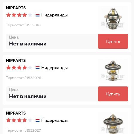
NIPPARTS
Нидерланды
Термостат J1532018
Цена
Купить
Нет в наличии
NIPPARTS
Нидерланды
Термостат J1532026
Цена
Купить
Нет в наличии
NIPPARTS
Нидерланды
Термостат J1532027