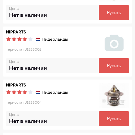
Цена
Купить
Нет в наличии
NIPPARTS
Нидерланды
Термостат J1533001
Цена
Купить
Нет в наличии
NIPPARTS
Нидерланды
Термостат J1533004
Цена
Купить
Нет в наличии