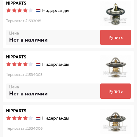
NIPPARTS
Нидерланды
Термостат J1533015
Цена
Купить
Нет в наличии
NIPPARTS
Нидерланды
Термостат J1534003
Цена
Купить
Нет в наличии
NIPPARTS
Нидерланды
Термостат J1534006