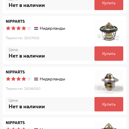
Купить
Нет в наличии
NIPPARTS
Нидерланды
Термостат J1537002
Цена
Купить
Нет в наличии
NIPPARTS
Нидерланды
Термостат J1538000
Цена
Купить
Нет в наличии
NIPPARTS