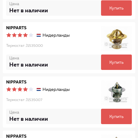
Цена
Купить
Нет в наличии
NIPPARTS
Нидерланды
Термостат J1535000
Цена
Купить
Нет в наличии
NIPPARTS
Нидерланды
Термостат J1535007
Цена
Купить
Нет в наличии
NIPPARTS