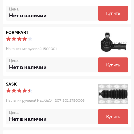
Цена
Купить
Нет в наличии
FORMPART
Наконечник рулевой 1502001
Цена
Купить
Нет в наличии
SASIC
Пыльник рулевой PEUGEOT 207, 301 2750005
Цена
Купить
Нет в наличии