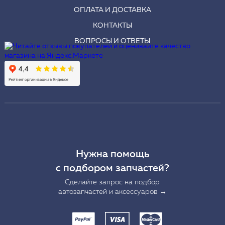
ОПЛАТА И ДОСТАВКА
КОНТАКТЫ
ВОПРОСЫ И ОТВЕТЫ
Нужна помощь
с подбором запчастей?
Сделайте запрос на подбор
автозапчастей и аксессуаров →