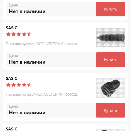
Цена
Купить
Нет в наличии
SASIC
Пыльник рулевой OPEL VECTRA C 2756012
Цена
Купить
Нет в наличии
SASIC
Пыльник рулевой RENAULT 19 I/II 4006021
Цена
Купить
Нет в наличии
SASIC