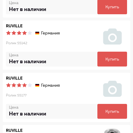
Цена
Купить
Нет в наличии
RUVILLE
Германия
Ролик 55142
Цена
Купить
Нет в наличии
RUVILLE
Германия
Ролик 55177
Цена
Купить
Нет в наличии
RUVILLE