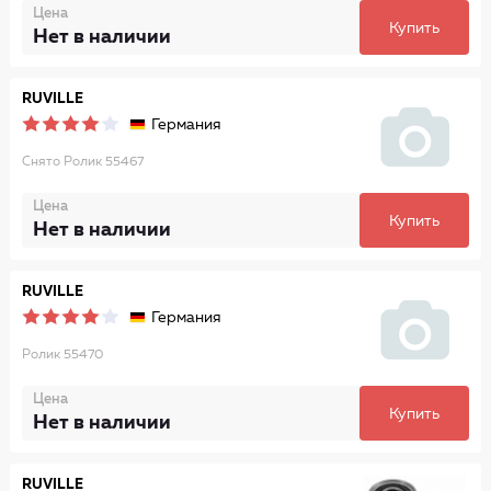
Цена
Купить
Нет в наличии
RUVILLE
Германия
Снято Ролик 55467
Цена
Купить
Нет в наличии
RUVILLE
Германия
Ролик 55470
Цена
Купить
Нет в наличии
RUVILLE