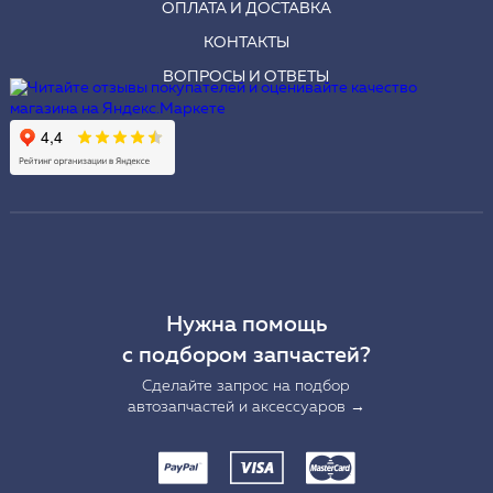
ОПЛАТА И ДОСТАВКА
КОНТАКТЫ
ВОПРОСЫ И ОТВЕТЫ
Нужна помощь
с подбором запчастей?
Сделайте запрос на подбор
автозапчастей и аксессуаров →