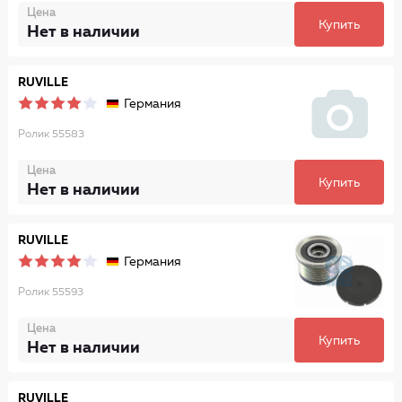
Цена
Купить
Нет в наличии
RUVILLE
Германия
Ролик 55583
Цена
Купить
Нет в наличии
RUVILLE
Германия
Ролик 55593
Цена
Купить
Нет в наличии
RUVILLE