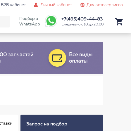
B2B кабинет
Личный кабинет
Для автосервисов
Подбор в
+7(495)409-44-83
WhatsApp
Ежедневно с 10 до 20:00
ставки
Запрос на подбор