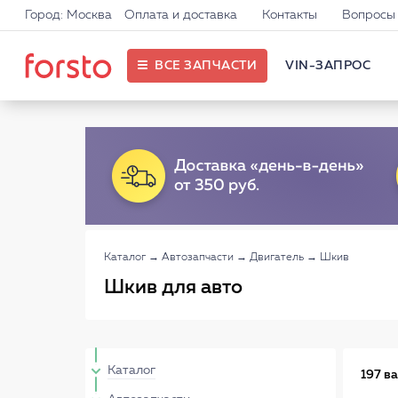
Город: Москва
Оплата и доставка
Контакты
Вопросы 
ВСЕ ЗАПЧАСТИ
VIN-ЗАПРОС
Каталог
→
Автозапчасти
→
Двигатель
→
Шкив
Шкив для авто
Каталог
197 в