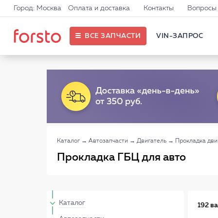
Город: Москва
Оплата и доставка
Контакты
Вопросы 
ВСЕ ЗАПЧАСТИ
VIN-ЗАПРОС
Каталог
→
Автозапчасти
→
Двигатель
→
Прокладка дви
Прокладка ГБЦ для авто
Каталог
192 в