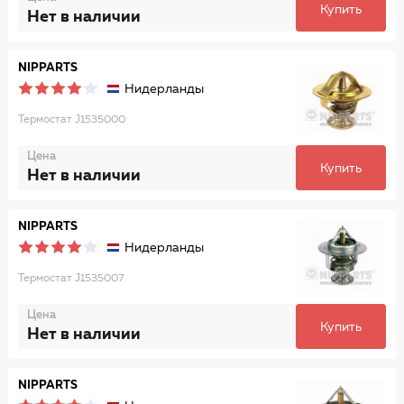
Купить
Нет в наличии
NIPPARTS
Нидерланды
Термостат J1535000
Цена
Купить
Нет в наличии
NIPPARTS
Нидерланды
Термостат J1535007
Цена
Купить
Нет в наличии
NIPPARTS