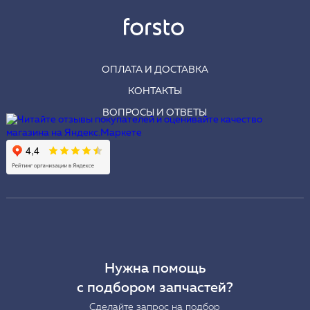
ОПЛАТА И ДОСТАВКА
КОНТАКТЫ
ВОПРОСЫ И ОТВЕТЫ
Нужна помощь
с подбором запчастей?
Сделайте запрос на подбор