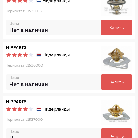
Нидерланды
Термостат J1535013
Цена
Купить
Нет в наличии
NIPPARTS
Нидерланды
Термостат J1536000
Цена
Купить
Нет в наличии
NIPPARTS
Нидерланды
Термостат J1537000
Цена
Купить