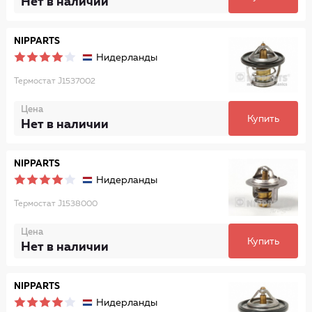
Нет в наличии
NIPPARTS
Нидерланды
Термостат J1537002
Цена
Купить
Нет в наличии
NIPPARTS
Нидерланды
Термостат J1538000
Цена
Купить
Нет в наличии
NIPPARTS
Нидерланды