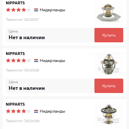
NIPPARTS
Нидерланды
Термостат J1532017
Цена
Купить
Нет в наличии
NIPPARTS
Нидерланды
Термостат J1532018
Цена
Купить
Нет в наличии
NIPPARTS
Нидерланды
Термостат J1532026