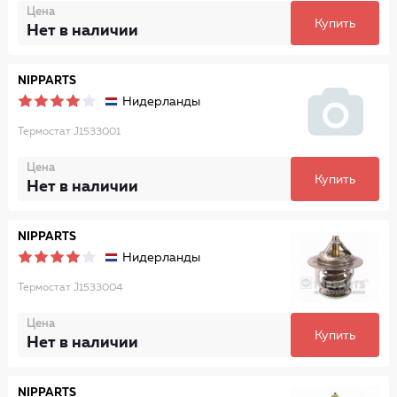
Цена
Купить
Нет в наличии
NIPPARTS
Нидерланды
Термостат J1533001
Цена
Купить
Нет в наличии
NIPPARTS
Нидерланды
Термостат J1533004
Цена
Купить
Нет в наличии
NIPPARTS