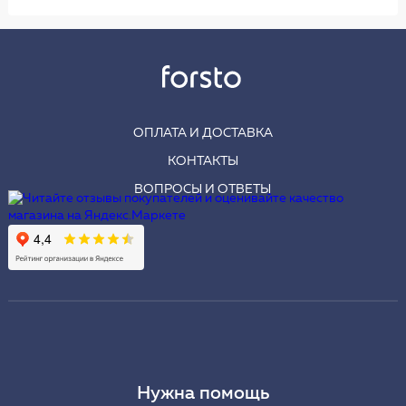
ОПЛАТА И ДОСТАВКА
КОНТАКТЫ
ВОПРОСЫ И ОТВЕТЫ
Нужна помощь