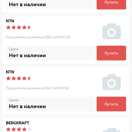
Купить
Нет в наличии
NTN
Подшипник выжимной BAC340NY11A
Цена
Купить
Нет в наличии
NTN
Подшипник выжимной BAC340NY18
Цена
Купить
Нет в наличии
BERGKRAFT