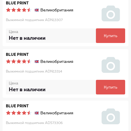
BLUE PRINT
Великобритания
Выжимной подшипник ADN13307
Цена
Купить
Нет в наличии
BLUE PRINT
Великобритания
Выжимной подшипник ADN13314
Цена
Купить
Нет в наличии
BLUE PRINT
Великобритания
Выжимной подшипник ADS73306