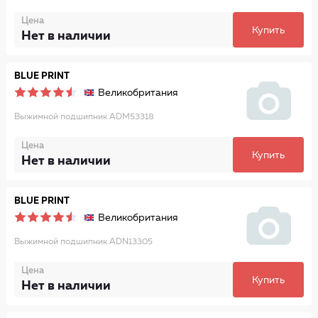
Цена
Купить
Нет в наличии
BLUE PRINT
Великобритания
Выжимной подшипник ADM53318
Цена
Купить
Нет в наличии
BLUE PRINT
Великобритания
Выжимной подшипник ADN13305
Цена
Купить
Нет в наличии