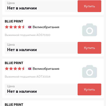
Цена
Купить
Нет в наличии
BLUE PRINT
Великобритания
Выжимной подшипник ADS73310
Цена
Купить
Нет в наличии
BLUE PRINT
Великобритания
Выжимной подшипник ADT33314
Цена
Купить
Нет в наличии
BLUE PRINT