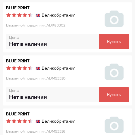
BLUE PRINT
Великобритания
Выжимной подшипник ADK83302
Цена
Купить
Нет в наличии
BLUE PRINT
Великобритания
Выжимной подшипник ADM53310
Цена
Купить
Нет в наличии
BLUE PRINT
Великобритания
Выжимной подшипник ADM53316