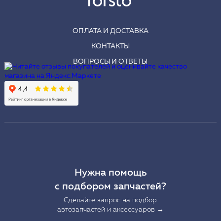
ОПЛАТА И ДОСТАВКА
КОНТАКТЫ
ВОПРОСЫ И ОТВЕТЫ
Нужна помощь
с подбором запчастей?
Сделайте запрос на подбор
автозапчастей и аксессуаров →