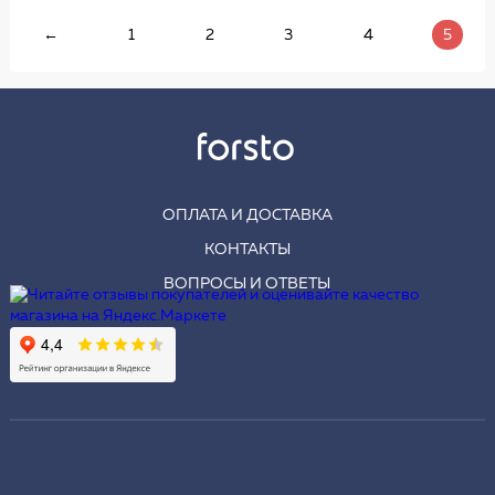
←
1
2
3
4
5
ОПЛАТА И ДОСТАВКА
КОНТАКТЫ
ВОПРОСЫ И ОТВЕТЫ