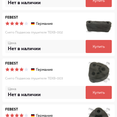
Купить
Нет в наличии
FEBEST
Германия
Снято Подвеска глушителя TEXB-002
Цена
Купить
Нет в наличии
FEBEST
Германия
Снято Подвеска глушителя TEXB-003
Цена
Купить
Нет в наличии
FEBEST
Германия