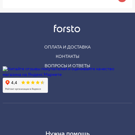
ОПЛАТА И ДОСТАВКА
КОНТАКТЫ
ВОПРОСЫ И ОТВЕТЫ
Нужна помощь