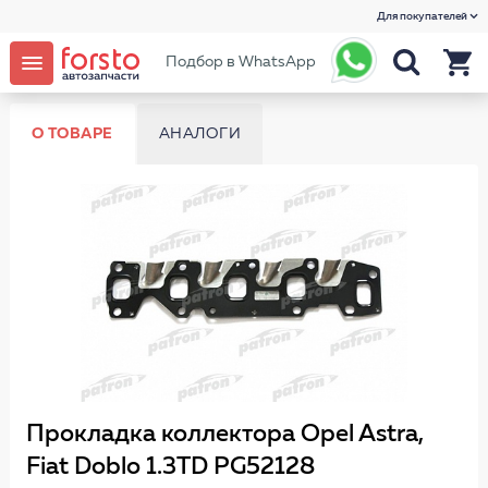
Для покупателей
Подбор в WhatsApp
О ТОВАРЕ
АНАЛОГИ
Прокладка коллектора Opel Astra,
Fiat Doblo 1.3TD PG52128