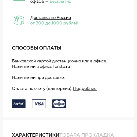
оф.106 —
Бесплатно
Доставка по России
—
от 300 до 1000 рублей
СПОСОБЫ ОПЛАТЫ
Банковской картой дистанционно или в офисе.
Наличными в офисе forsto.ru
Наличными при доставке.
Оплата по счету (для юрлиц).
Подробнее
ХАРАКТЕРИСТИКИ
ТОВАРА ПРОКЛАДКА