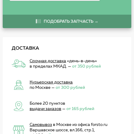
ПОДОБРАТЬ ЗАПЧАСТЬ →
ДОСТАВКА
Срочная доставка
«день-в-день»
в пределах МКАД. —
от 350 рублей
Курьерская доставка
по Москве —
от 300 рублей
Более 20 пунктов
выдачи заказов
—
от 165 рублей
Самовывоз
в Москве из офиса forsto.ru
Варшавское шоссе, вл.166, стр.1,