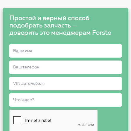
Простой и верный способ
подобрать запчасть —
доверить это менеджерам Forsto