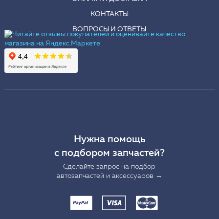
КОНТАКТЫ
ВОПРОСЫ И ОТВЕТЫ
Нужна помощь
с подбором запчастей?
Сделайте запрос на подбор
автозапчастей и аксессуаров →