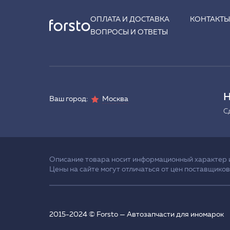
ОПЛАТА И ДОСТАВКА
КОНТАКТ
ВОПРОСЫ И ОТВЕТЫ
Н
Ваш город:
Москва
С
Описание товара носит информационный характер и 
Цены на сайте могут отличаться от цен поставщиков
2015-2024 © Forsto — Автозапчасти для иномарок