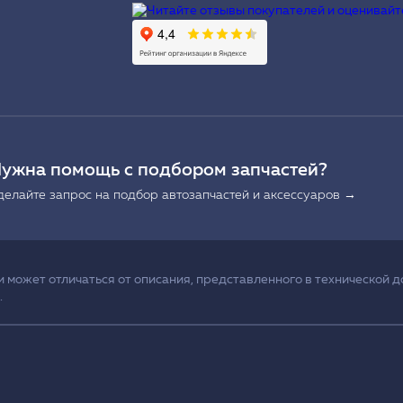
Ы
ужна помощь с подбором запчастей?
делайте запрос на подбор автозапчастей и аксессуаров →
может отличаться от описания, представленного в технической д
.