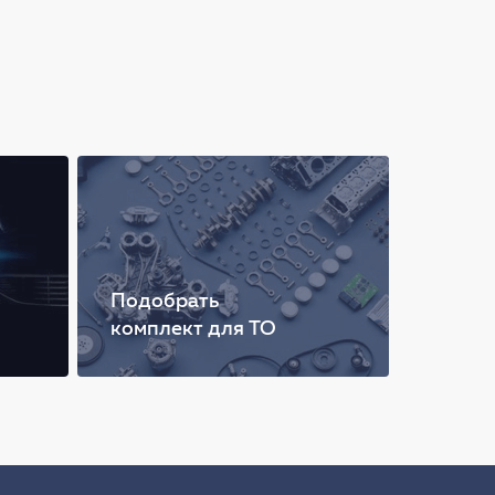
Подобрать
комплект для ТО