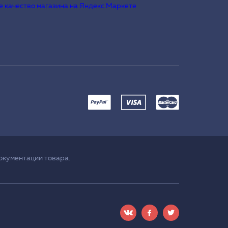
окументации товара.