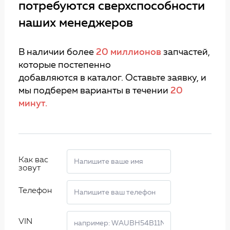
потребуются сверхспособности
наших менеджеров
В наличии более
20 миллионов
запчастей,
которые постепенно
добавляются в каталог. Оставьте заявку, и
мы подберем варианты в течении
20
минут.
Как вас
зовут
Телефон
VIN