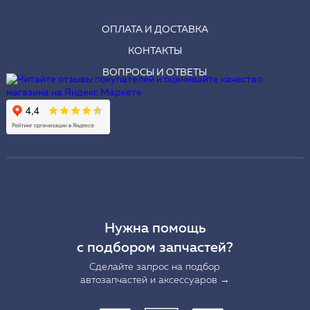
ОПЛАТА И ДОСТАВКА
КОНТАКТЫ
ВОПРОСЫ И ОТВЕТЫ
Нужна помощь
с подбором запчастей?
Сделайте запрос на подбор
автозапчастей и аксессуаров →