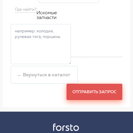
Где найти?
Искомые
запчасти
← Вернуться в каталог
ОТПРАВИТЬ ЗАПРОС