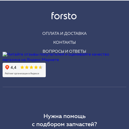
ОПЛАТА И ДОСТАВКА
КОНТАКТЫ
ВОПРОСЫ И ОТВЕТЫ
Нужна помощь
с подбором запчастей?