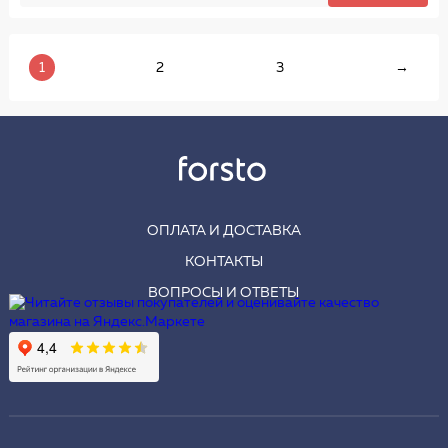
1
2
3
→
ОПЛАТА И ДОСТАВКА
КОНТАКТЫ
ВОПРОСЫ И ОТВЕТЫ