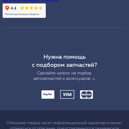
Нужна помощь
с подбором запчастей?
Сделайте запрос на подбор
автозапчастей и аксессуаров →
Описание товара носит информационный характер и может
отличаться от описания, представленного в технической