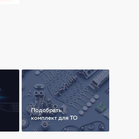
Подобрать
комплект для ТО