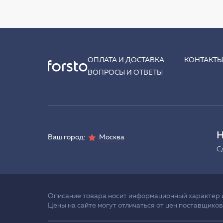
ОПЛАТА И ДОСТАВКА
КОНТАКТ
ВОПРОСЫ И ОТВЕТЫ
Н
Ваш город:
Москва
С
Описание товара носит информационный характер и 
Цены на сайте могут отличаться от цен поставщиков