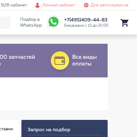
B2B кабинет
Личный кабинет
Для автосервисов
Подбор в
+7(495)409-44-83
WhatsApp
Ежедневно с 10 до 20:00
ставки
Запрос на подбор