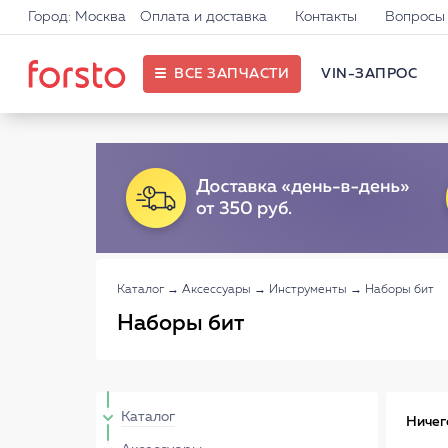
Город: Москва
Оплата и доставка
Контакты
Вопросы 
ВСЕ ЗАПЧАСТИ
VIN-ЗАПРОС
Каталог
→
Аксессуары
→
Инструменты
→
Наборы бит
Наборы бит
Каталог
Ничег