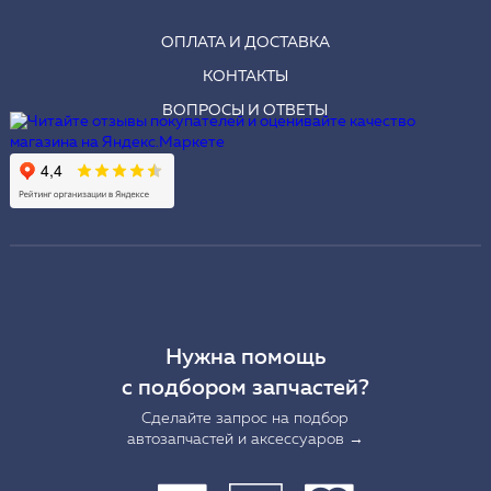
ОПЛАТА И ДОСТАВКА
КОНТАКТЫ
ВОПРОСЫ И ОТВЕТЫ
Нужна помощь
с подбором запчастей?
Сделайте запрос на подбор
автозапчастей и аксессуаров →