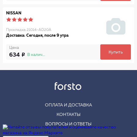
NISSAN
Прокладка 21014-AD20A
Доставка: Сегодня, после 9 утра
Цена
Купить
634
В наличии
ОПЛАТА И ДОСТАВКА
КОНТАКТЫ
ВОПРОСЫ И ОТВЕТЫ