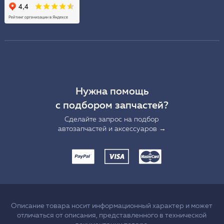
Нужна помощь
с подбором запчастей?
Сделайте запрос на подбор
автозапчастей и аксессуаров →
Описание товара носит информационный характер и может
отличаться от описания, представленного в технической