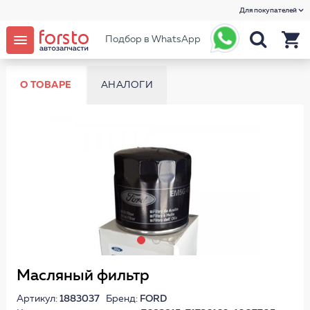
Для покупателей
Подбор в WhatsApp
О ТОВАРЕ
АНАЛОГИ
Масляный фильтр
Артикул:
1883037
Бренд:
FORD