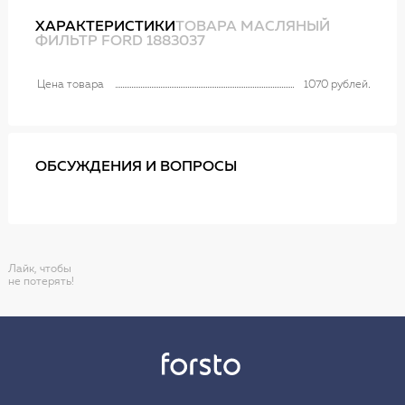
ХАРАКТЕРИСТИКИ
ТОВАРА МАСЛЯНЫЙ
ФИЛЬТР FORD 1883037
Цена товара
1070 рублей
ОБСУЖДЕНИЯ И ВОПРОСЫ
Лайк, чтобы
не потерять!