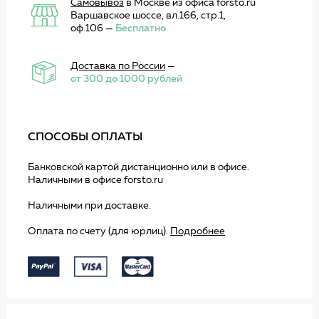
Самовывоз
в Москве из офиса forsto.ru
Варшавское шоссе, вл.166, стр.1,
оф.106 —
Бесплатно
Доставка по России
—
от 300 до 1000 рублей
СПОСОБЫ ОПЛАТЫ
Банковской картой дистанционно или в офисе.
Наличными в офисе forsto.ru
Наличными при доставке.
Оплата по счету (для юрлиц).
Подробнее