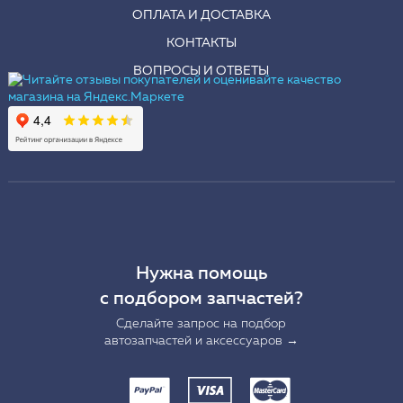
ОПЛАТА И ДОСТАВКА
КОНТАКТЫ
ВОПРОСЫ И ОТВЕТЫ
Нужна помощь
с подбором запчастей?
Сделайте запрос на подбор
автозапчастей и аксессуаров →