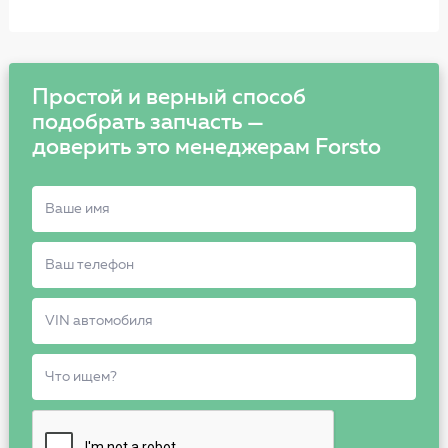
Простой и верный способ
подобрать запчасть —
доверить это менеджерам Forsto