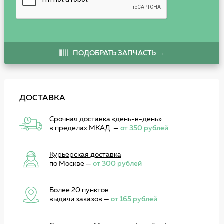
ПОДОБРАТЬ ЗАПЧАСТЬ →
ДОСТАВКА
Срочная доставка
«день-в-день»
в пределах МКАД. —
от 350 рублей
Курьерская доставка
по Москве —
от 300 рублей
Более 20 пунктов
выдачи заказов
—
от 165 рублей