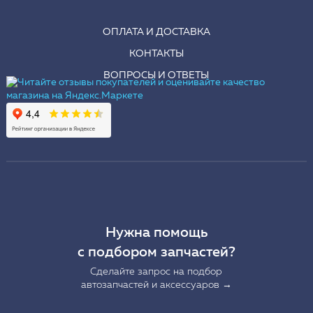
ОПЛАТА И ДОСТАВКА
КОНТАКТЫ
ВОПРОСЫ И ОТВЕТЫ
Нужна помощь
с подбором запчастей?
Сделайте запрос на подбор
автозапчастей и аксессуаров →