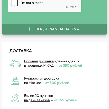
ПОДОБРАТЬ ЗАПЧАСТЬ →
ДОСТАВКА
Срочная доставка
«день-в-день»
в пределах МКАД. —
от 350 рублей
Курьерская доставка
по Москве —
от 300 рублей
Более 20 пунктов
выдачи заказов
—
от 165 рублей