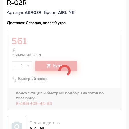
R-02R
Артикул:
ABR02R
Бренд:
AIRLINE
Доставка: Сегодня, после 9 утра
561
В наличии: 2 шт.
-
+
Купить
1
Быстрый заказ
Консультация и быстрый подбор аналогов по
телефону:
8 (495) 409-44-83
Производитель
AIRLINE