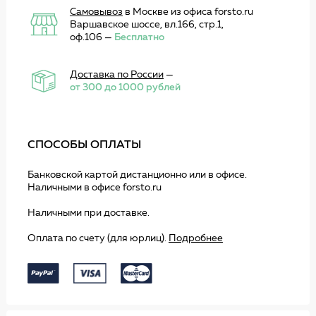
Самовывоз
в Москве из офиса forsto.ru
Варшавское шоссе, вл.166, стр.1,
оф.106 —
Бесплатно
Доставка по России
—
от 300 до 1000 рублей
СПОСОБЫ ОПЛАТЫ
Банковской картой дистанционно или в офисе.
Наличными в офисе forsto.ru
Наличными при доставке.
Оплата по счету (для юрлиц).
Подробнее