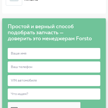
Простой и верный способ
подобрать запчасть —
доверить это менеджерам Forsto