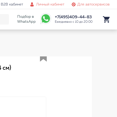
B2B кабинет
Личный кабинет
Для автосервисов
Подбор в
+7(495)409-44-83
WhatsApp
Ежедневно с 10 до 20:00
Аналог
4 см)