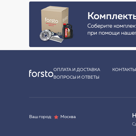
ОПЛАТА И ДОСТАВКА
КОНТАКТ
ВОПРОСЫ И ОТВЕТЫ
Н
Ваш город:
Москва
С