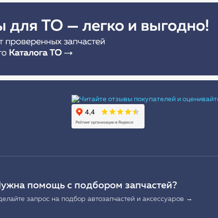
Ы
ужна помощь с подбором запчастей?
делайте запрос на подбор автозапчастей и аксессуаров →