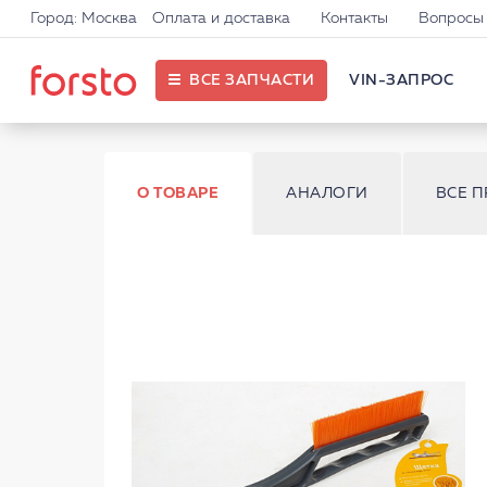
Город: Москва
Оплата и доставка
Контакты
Вопросы 
ВСЕ ЗАПЧАСТИ
VIN-ЗАПРОС
О ТОВАРЕ
АНАЛОГИ
ВСЕ 