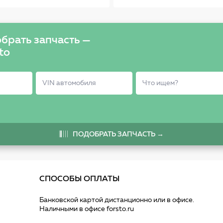
(120 см)
брать запчасть —
to
ПОДОБРАТЬ ЗАПЧАСТЬ →
СПОСОБЫ ОПЛАТЫ
Банковской картой дистанционно или в офисе.
Наличными в офисе forsto.ru