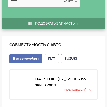
ПОДОБРАТЬ ЗАПЧАСТЬ →
СОВМЕСТИМОСТЬ С АВТО
Все автомобили
FIAT
SUZUKI
FIAT SEDICI (FY_) 2006 - по
наст. время
модификаций