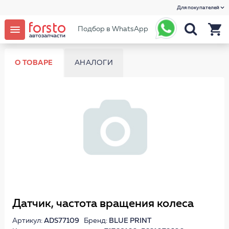
Для покупателей
Подбор в WhatsApp
О ТОВАРЕ
АНАЛОГИ
Датчик, частота вращения колеса
Артикул:
ADS77109
Бренд:
BLUE PRINT