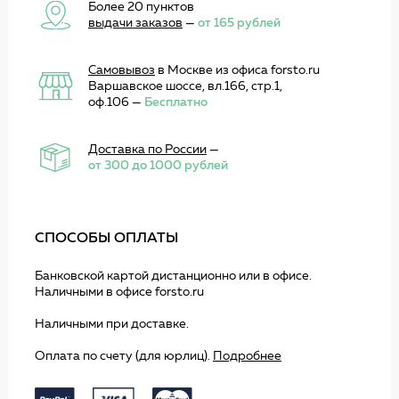
Более 20 пунктов
выдачи заказов
—
от 165 рублей
Самовывоз
в Москве из офиса forsto.ru
Варшавское шоссе, вл.166, стр.1,
оф.106 —
Бесплатно
Доставка по России
—
от 300 до 1000 рублей
СПОСОБЫ ОПЛАТЫ
Банковской картой дистанционно или в офисе.
Наличными в офисе forsto.ru
Наличными при доставке.
Оплата по счету (для юрлиц).
Подробнее