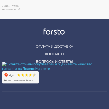
Лайк, чтобы
не потерять!
ОПЛАТА И ДОСТАВКА
КОНТАКТЫ
ВОПРОСЫ И ОТВЕТЫ