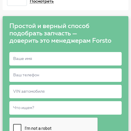
Посмотреть
Простой и верный способ
подобрать запчасть —
доверить это менеджерам Forsto