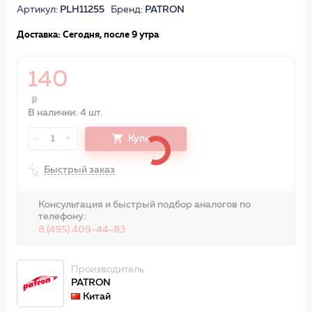
Артикул:
PLH11255
Бренд:
PATRON
Доставка: Сегодня, после 9 утра
140
В наличии: 4 шт.
-
+
Купить
1
Быстрый заказ
Консультация и быстрый подбор аналогов по
телефону:
8 (495) 409-44-83
Производитель
PATRON
Китай