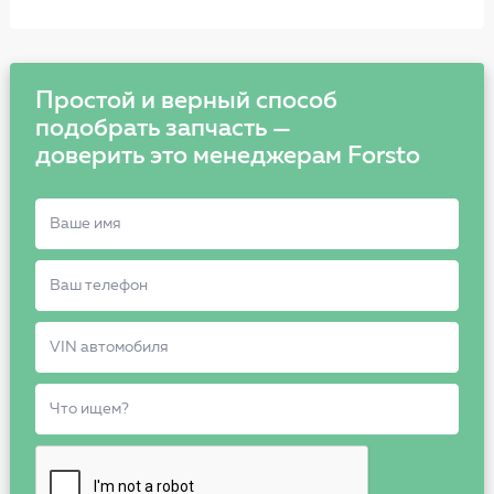
Простой и верный способ
подобрать запчасть —
доверить это менеджерам Forsto