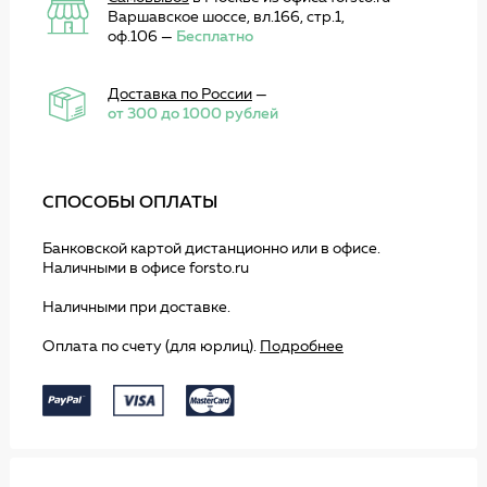
Варшавское шоссе, вл.166, стр.1,
оф.106 —
Бесплатно
Доставка по России
—
от 300 до 1000 рублей
СПОСОБЫ ОПЛАТЫ
Банковской картой дистанционно или в офисе.
Наличными в офисе forsto.ru
Наличными при доставке.
Оплата по счету (для юрлиц).
Подробнее