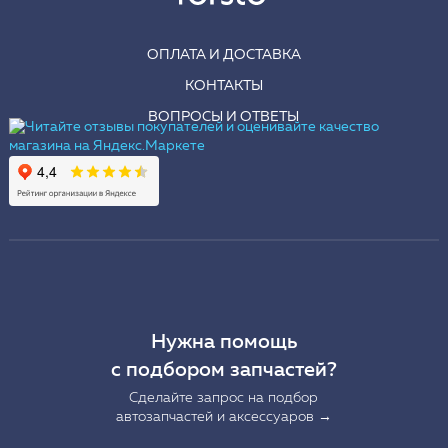
ОПЛАТА И ДОСТАВКА
КОНТАКТЫ
ВОПРОСЫ И ОТВЕТЫ
Нужна помощь
с подбором запчастей?
Сделайте запрос на подбор
автозапчастей и аксессуаров →