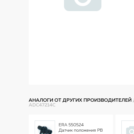
АНАЛОГИ ОТ ДРУГИХ ПРОИЗВОДИТЕЛЕЙ
ADC47214C
ERA 550524
Датчик положения РВ