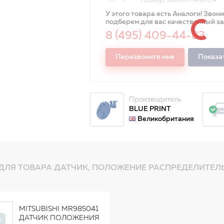
У этого товара есть Аналоги! Звон
подберем для вас качественный з
8 (495) 409-44-83
Перезвоните мне
Показа
Производитель
BLUE PRINT
Великобритания
ДЛЯ ТОВАРА ДАТЧИК, ПОЛОЖЕНИЕ РАСПРЕДЕЛИТЕЛЬ
MITSUBISHI MR985041
ДАТЧИК ПОЛОЖЕНИЯ