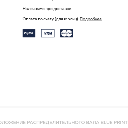
Наличными при доставке.
Оплата по счету (для юрлиц).
Подробнее
ОЛОЖЕНИЕ РАСПРЕДЕЛИТЕЛЬНОГО ВАЛА BLUE PRINT