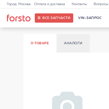
Город: Москва
Оплата и доставка
Контакты
Вопросы 
ВСЕ ЗАПЧАСТИ
VIN-ЗАПРОС
О ТОВАРЕ
АНАЛОГИ