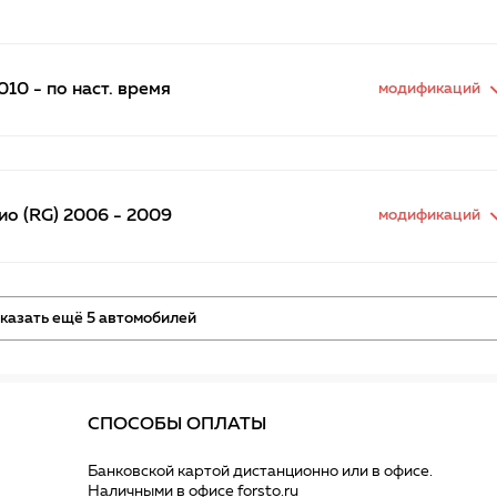
10 - по наст. время
модификаций
о (RG) 2006 - 2009
модификаций
казать ещё 5 автомобилей
СПОСОБЫ ОПЛАТЫ
Банковской картой дистанционно или в офисе.
Наличными в офисе forsto.ru