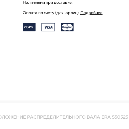
Наличными при доставке.
Оплата по счету (для юрлиц).
Подробнее
ОЛОЖЕНИЕ РАСПРЕДЕЛИТЕЛЬНОГО ВАЛА ERA 550525