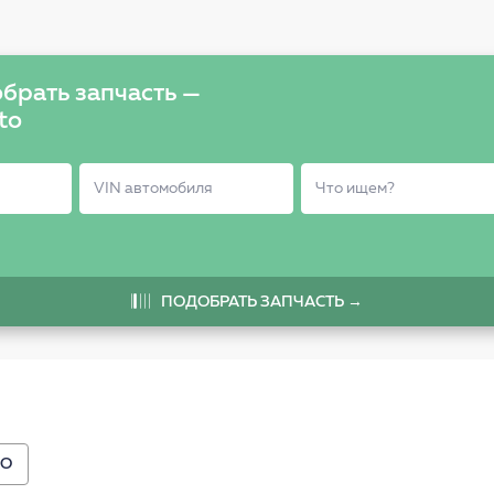
брать запчасть —
to
ПОДОБРАТЬ ЗАПЧАСТЬ →
VO