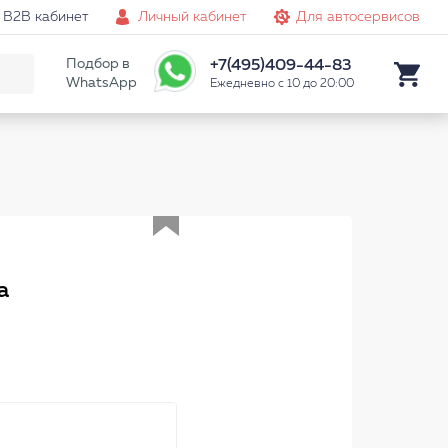
B2B кабинет
Личный кабинет
Для автосервисов
Подбор в
+7(495)409-44-83
WhatsApp
Ежедневно с 10 до 20:00
Аналог
а