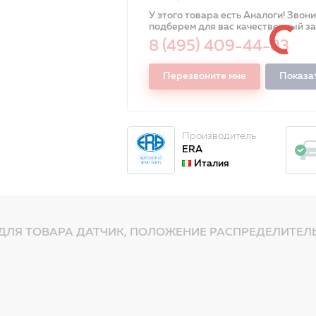
У этого товара есть Аналоги! Звон
подберем для вас качественный з
8 (495) 409-44-83
Перезвоните мне
Показа
Производитель
ERA
Италия
ДЛЯ ТОВАРА ДАТЧИК, ПОЛОЖЕНИЕ РАСПРЕДЕЛИТЕЛЬ