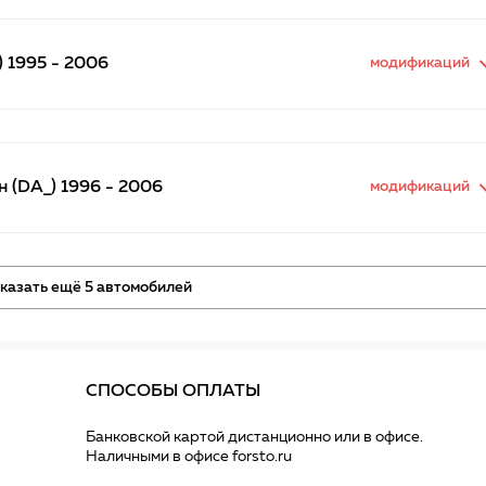
 1995 - 2006
модификаций
 (DA_) 1996 - 2006
модификаций
казать ещё 5 автомобилей
СПОСОБЫ ОПЛАТЫ
Банковской картой дистанционно или в офисе.
Наличными в офисе forsto.ru