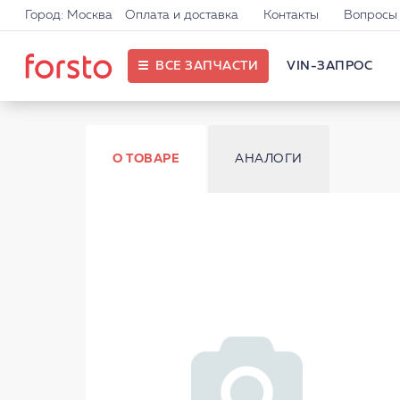
Город: Москва
Оплата и доставка
Контакты
Вопросы 
ВСЕ ЗАПЧАСТИ
VIN-ЗАПРОС
О ТОВАРЕ
АНАЛОГИ