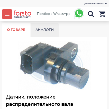
Для покупателей
Подбор в WhatsApp
О ТОВАРЕ
АНАЛОГИ
Датчик, положение
распределительного вала