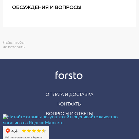
ОБСУЖДЕНИЯ И ВОПРОСЫ
Лайк, чтобы
не потерять!
ОПЛАТА И ДОСТАВКА
КОНТАКТЫ
ВОПРОСЫ И ОТВЕТЫ