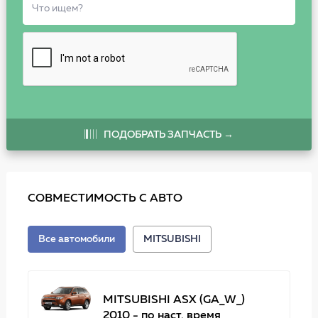
ПОДОБРАТЬ ЗАПЧАСТЬ →
СОВМЕСТИМОСТЬ С АВТО
Все автомобили
MITSUBISHI
MITSUBISHI ASX (GA_W_)
2010 - по наст. время