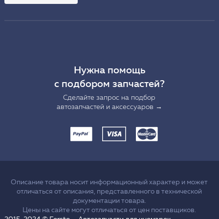
Нужна помощь
с подбором запчастей?
Сделайте запрос на подбор
автозапчастей и аксессуаров →
Описание товара носит информационный характер и может
отличаться от описания, представленного в технической
документации товара.
Цены на сайте могут отличаться от цен поставщиков.