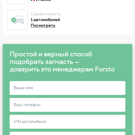
Совместимость
1 автомобилей
Посмотреть
Простой и верный способ
подобрать запчасть —
доверить это менеджерам Forsto