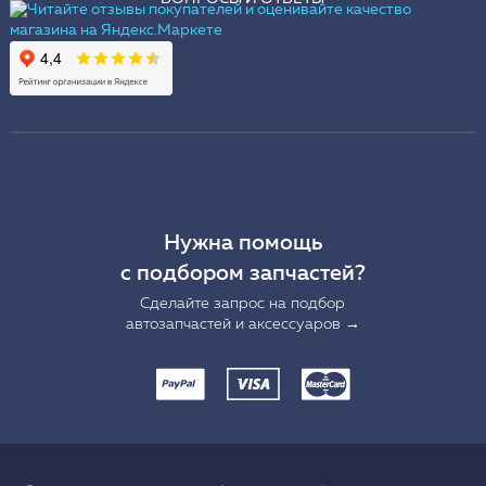
Нужна помощь
с подбором запчастей?
Сделайте запрос на подбор
автозапчастей и аксессуаров →