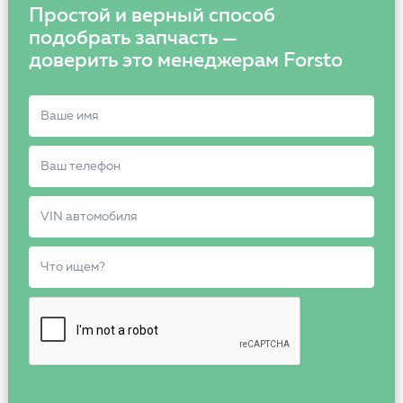
Простой и верный способ
подобрать запчасть —
доверить это менеджерам Forsto