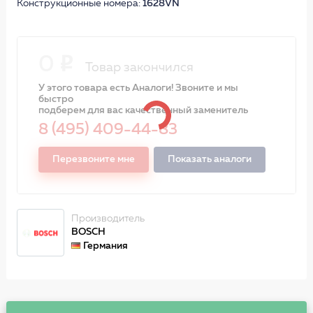
Конструкционные номера:
1628VN
0
Товар закончился
У этого товара есть Аналоги! Звоните и мы
быстро
подберем для вас качественный заменитель
8 (495) 409-44-83
Перезвоните мне
Показать аналоги
Производитель
BOSCH
Германия