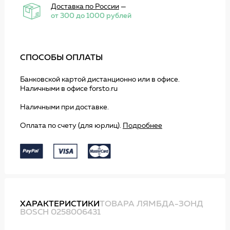
Доставка по России
—
от 300 до 1000 рублей
СПОСОБЫ ОПЛАТЫ
Банковской картой дистанционно или в офисе.
Наличными в офисе forsto.ru
Наличными при доставке.
Оплата по счету (для юрлиц).
Подробнее
ХАРАКТЕРИСТИКИ
ТОВАРА ЛЯМБДА-ЗОНД
BOSCH 0258006431