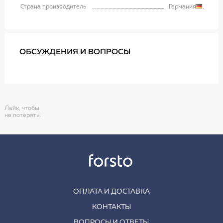
Страна производитель
Германия
ОБСУЖДЕНИЯ И ВОПРОСЫ
Лайк, чтобы
не потерять!
ОПЛАТА И ДОСТАВКА
КОНТАКТЫ
ВОПРОСЫ И ОТВЕТЫ