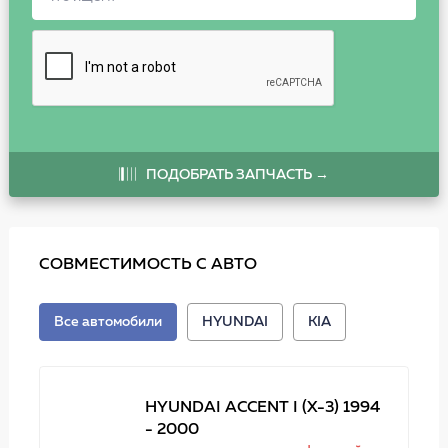
ПОДОБРАТЬ ЗАПЧАСТЬ →
СОВМЕСТИМОСТЬ С АВТО
Все автомобили
HYUNDAI
KIA
HYUNDAI ACCENT I (X-3) 1994
- 2000