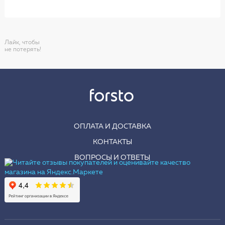
Лайк, чтобы
не потерять!
ОПЛАТА И ДОСТАВКА
КОНТАКТЫ
ВОПРОСЫ И ОТВЕТЫ