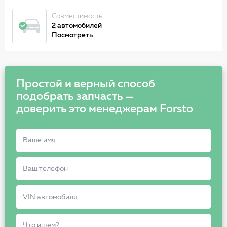
Совместимость
2 автомобилей
Посмотреть
Простой и верный способ
подобрать запчасть —
доверить это менеджерам Forsto