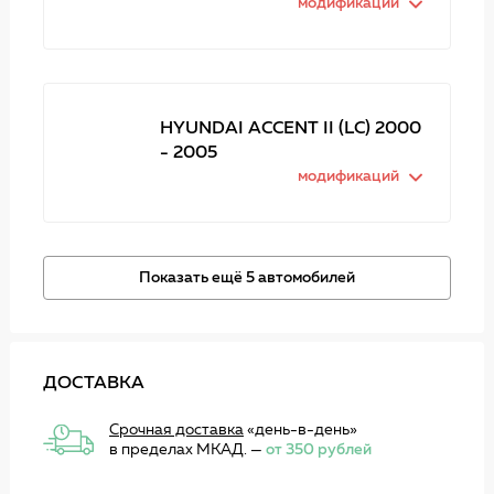
модификаций
HYUNDAI ACCENT II (LC) 2000
- 2005
модификаций
Показать ещё 5 автомобилей
ДОСТАВКА
Срочная доставка
«день-в-день»
в пределах МКАД. —
от 350 рублей