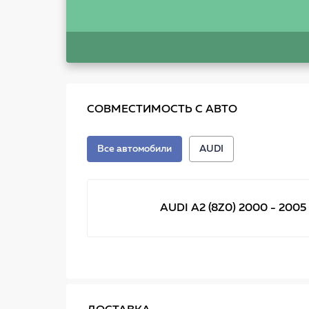
СОВМЕСТИМОСТЬ С АВТО
Все автомобили
AUDI
AUDI A2 (8Z0) 2000 - 2005