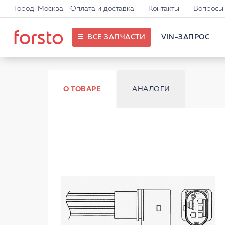
Город: Москва
Оплата и доставка
Контакты
Вопросы 
ВСЕ ЗАПЧАСТИ
VIN-ЗАПРОС
О ТОВАРЕ
АНАЛОГИ