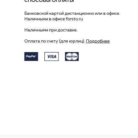
СПОСОБЫ ОПЛАТЫ
Банковской картой дистанционно или в офисе.
Наличными в офисе forsto.ru
Наличными при доставке.
Оплата по счету (для юрлиц).
Подробнее