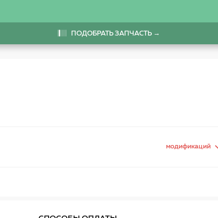
ПОДОБРАТЬ ЗАПЧАСТЬ →
модификаций