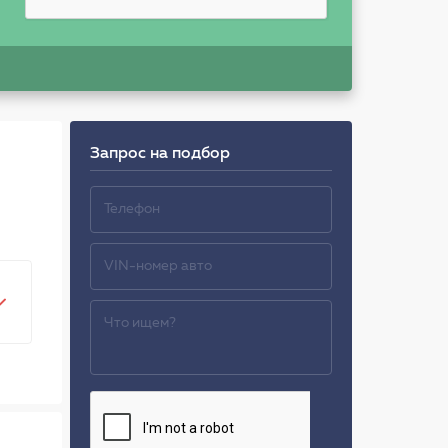
Запрос на подбор