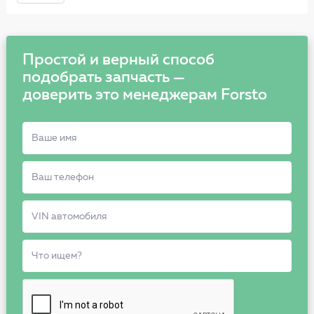
Простой и верный способ
подобрать запчасть —
доверить это менеджерам Forsto