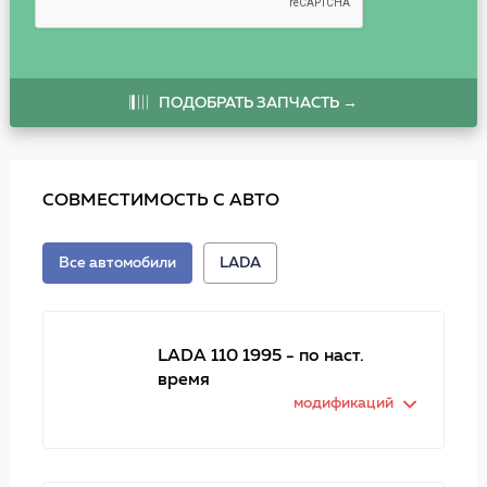
ПОДОБРАТЬ ЗАПЧАСТЬ →
СОВМЕСТИМОСТЬ С АВТО
Все автомобили
LADA
LADA 110 1995 - по наст.
время
модификаций