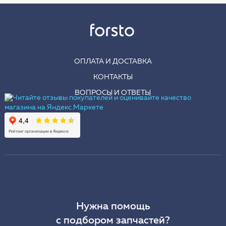
ОПЛАТА И ДОСТАВКА
КОНТАКТЫ
ВОПРОСЫ И ОТВЕТЫ
Нужна помощь
с подбором запчастей?