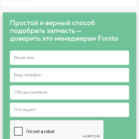
Простой и верный способ
подобрать запчасть —
доверить это менеджерам Forsto