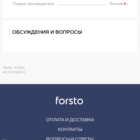
Страна производитель
Япония
ОБСУЖДЕНИЯ И ВОПРОСЫ
Лайк, чтобы
не потерять!
ОПЛАТА И ДОСТАВКА
КОНТАКТЫ
ВОПРОСЫ И ОТВЕТЫ