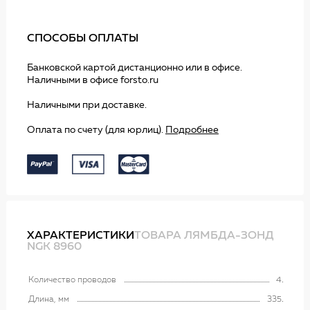
СПОСОБЫ ОПЛАТЫ
Банковской картой дистанционно или в офисе.
Наличными в офисе forsto.ru
Наличными при доставке.
Оплата по счету (для юрлиц).
Подробнее
ХАРАКТЕРИСТИКИ
ТОВАРА ЛЯМБДА-ЗОНД
NGK 8960
Количество проводов
4
Длина, мм
335