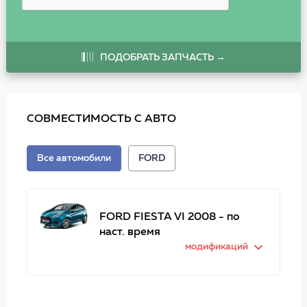
ПОДОБРАТЬ ЗАПЧАСТЬ →
СОВМЕСТИМОСТЬ С АВТО
Все автомобили
FORD
FORD FIESTA VI 2008 - по
наст. время
модификаций