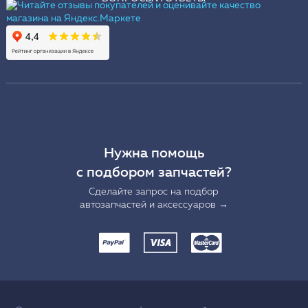
Нужна помощь
с подбором запчастей?
Сделайте запрос на подбор
автозапчастей и аксессуаров →