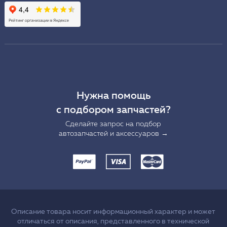
Нужна помощь
с подбором запчастей?
Сделайте запрос на подбор
автозапчастей и аксессуаров →
Описание товара носит информационный характер и может
отличаться от описания, представленного в технической