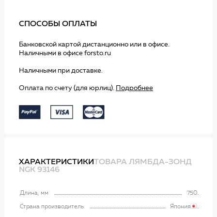
СПОСОБЫ ОПЛАТЫ
Банковской картой дистанционно или в офисе.
Наличными в офисе forsto.ru
Наличными при доставке.
Оплата по счету (для юрлиц).
Подробнее
ХАРАКТЕРИСТИКИ
ТОВАРА ЛЯМБДА-ЗОНД
NGK 93146
Длина, мм
750
Страна производитель
Япония