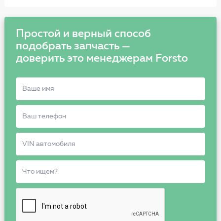
Простой и верный способ
подобрать запчасть —
доверить это менеджерам Forsto