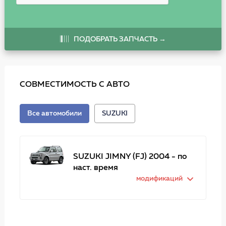
ПОДОБРАТЬ ЗАПЧАСТЬ →
СОВМЕСТИМОСТЬ С АВТО
Все автомобили
SUZUKI
SUZUKI JIMNY (FJ) 2004 - по
наст. время
модификаций