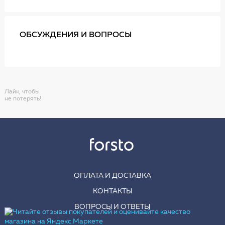
ОБСУЖДЕНИЯ И ВОПРОСЫ
Лайк, чтобы
не потерять!
ОПЛАТА И ДОСТАВКА
КОНТАКТЫ
ВОПРОСЫ И ОТВЕТЫ