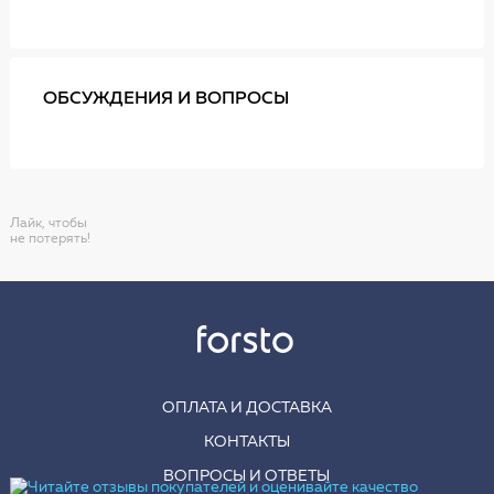
ОБСУЖДЕНИЯ И ВОПРОСЫ
Лайк, чтобы
не потерять!
ОПЛАТА И ДОСТАВКА
КОНТАКТЫ
ВОПРОСЫ И ОТВЕТЫ