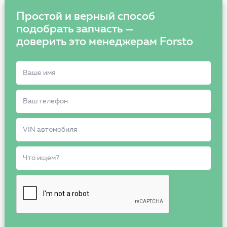
Простой и верный способ
подобрать запчасть —
доверить это менеджерам Forsto