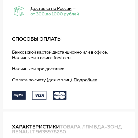
Доставка по России
—
от 300 до 1000 рублей
СПОСОБЫ ОПЛАТЫ
Банковской картой дистанционно или в офисе.
Наличными в офисе forsto.ru
Наличными при доставке.
Оплата по счету (для юрлиц).
Подробнее
ХАРАКТЕРИСТИКИ
ТОВАРА ЛЯМБДА-ЗОНД
RENAULT 9635978280