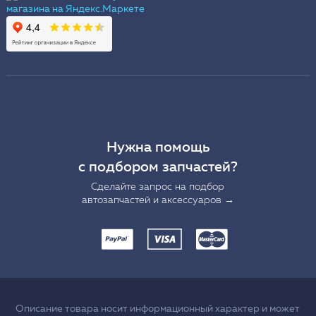
Нужна помощь
с подбором запчастей?
Сделайте запрос на подбор
автозапчастей и аксессуаров →
Описание товара носит информационный характер и может