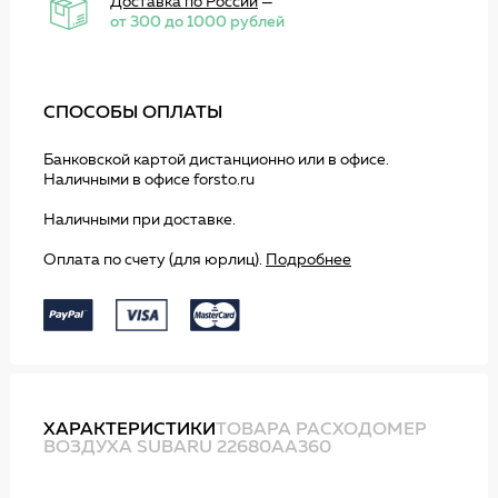
Доставка по России
—
от 300 до 1000 рублей
СПОСОБЫ ОПЛАТЫ
Банковской картой дистанционно или в офисе.
Наличными в офисе forsto.ru
Наличными при доставке.
Оплата по счету (для юрлиц).
Подробнее
ХАРАКТЕРИСТИКИ
ТОВАРА РАСХОДОМЕР
ВОЗДУХА SUBARU 22680AA360