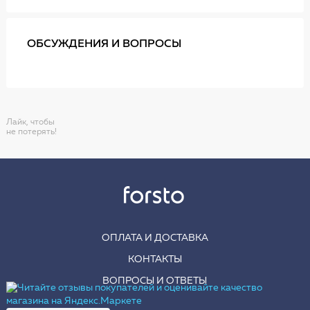
ОБСУЖДЕНИЯ И ВОПРОСЫ
Лайк, чтобы
не потерять!
ОПЛАТА И ДОСТАВКА
КОНТАКТЫ
ВОПРОСЫ И ОТВЕТЫ