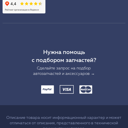
Нужна помощь
с подбором запчастей?
Сделайте запрос на подбор
автозапчастей и аксессуаров →
Описание товара носит информационный характер и может
отличаться от описания, представленного в технической