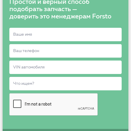
Простой и верный способ
подобрать запчасть —
доверить это менеджерам Forsto