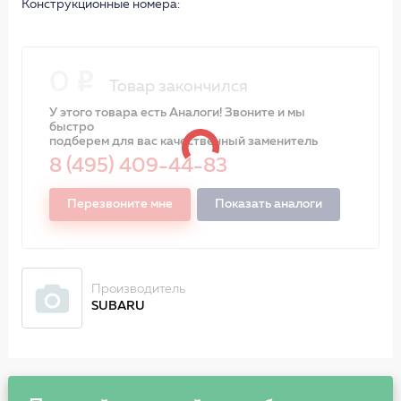
Конструкционные номера:
0
Товар закончился
У этого товара есть Аналоги! Звоните и мы
быстро
подберем для вас качественный заменитель
8 (495) 409-44-83
Перезвоните мне
Показать аналоги
Производитель
SUBARU