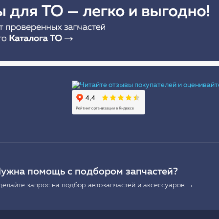
Ы
ужна помощь с подбором запчастей?
делайте запрос на подбор автозапчастей и аксессуаров →