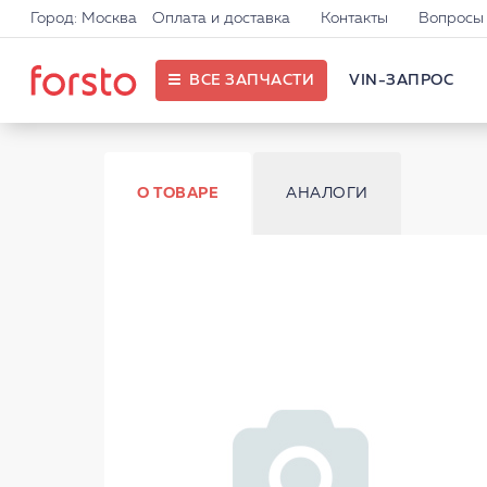
Город: Москва
Оплата и доставка
Контакты
Вопросы 
ВСЕ ЗАПЧАСТИ
VIN-ЗАПРОС
О ТОВАРЕ
АНАЛОГИ