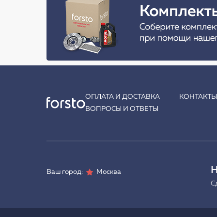
ОПЛАТА И ДОСТАВКА
КОНТАКТ
ВОПРОСЫ И ОТВЕТЫ
Н
Ваш город:
Москва
С