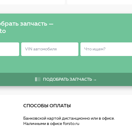
брать запчасть —
to
ПОДОБРАТЬ ЗАПЧАСТЬ →
СПОСОБЫ ОПЛАТЫ
Банковской картой дистанционно или в офисе.
Наличными в офисе forsto.ru