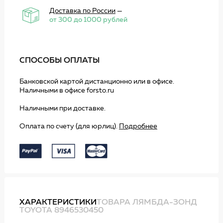
Доставка по России
—
от 300 до 1000 рублей
СПОСОБЫ ОПЛАТЫ
Банковской картой дистанционно или в офисе.
Наличными в офисе forsto.ru
Наличными при доставке.
Оплата по счету (для юрлиц).
Подробнее
ХАРАКТЕРИСТИКИ
ТОВАРА ЛЯМБДА-ЗОНД
TOYOTA 8946530450