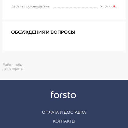
Страна производитель
Япония
ОБСУЖДЕНИЯ И ВОПРОСЫ
Лайк, чтобы
не потерять!
ОПЛАТА И ДОСТАВКА
КОНТАКТЫ