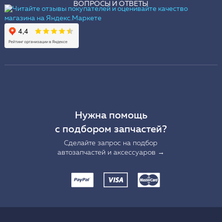
ВОПРОСЫ И ОТВЕТЫ
Нужна помощь
с подбором запчастей?
Сделайте запрос на подбор
автозапчастей и аксессуаров →