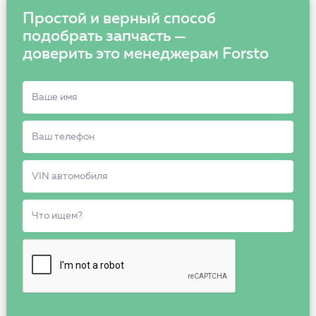
Простой и верный способ
подобрать запчасть —
доверить это менеджерам Forsto