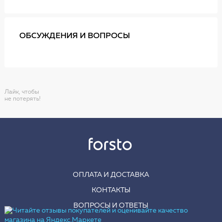
ОБСУЖДЕНИЯ И ВОПРОСЫ
Лайк, чтобы
не потерять!
ОПЛАТА И ДОСТАВКА
КОНТАКТЫ
ВОПРОСЫ И ОТВЕТЫ