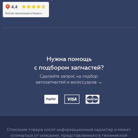
Нужна помощь
с подбором запчастей?
Сделайте запрос на подбор
автозапчастей и аксессуаров →
Описание товара носит информационный характер и может
отличаться от описания, представленного в технической