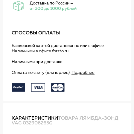
Доставка по России
—
от 300 до 1000 рублей
СПОСОБЫ ОПЛАТЫ
Банковской картой дистанционно или в офисе.
Наличными в офисе forsto.ru
Наличными при доставке.
Оплата по счету (для юрлиц).
Подробнее
ХАРАКТЕРИСТИКИ
ТОВАРА ЛЯМБДА-ЗОНД
VAG 032906265G