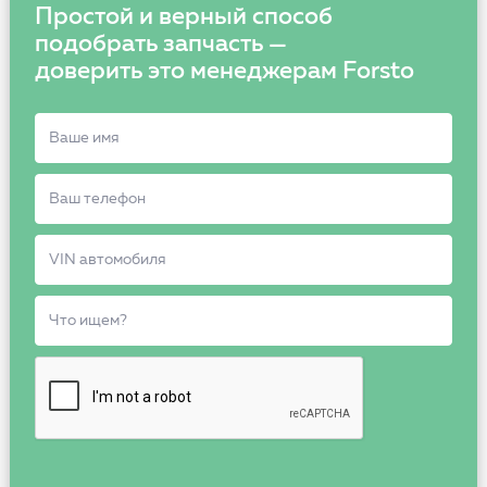
Простой и верный способ
подобрать запчасть —
доверить это менеджерам Forsto