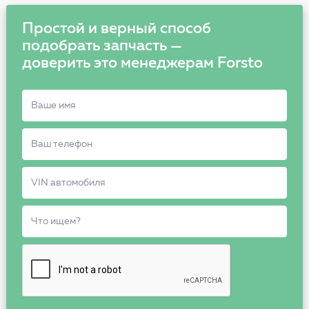
Простой и верный способ
подобрать запчасть —
доверить это менеджерам Forsto