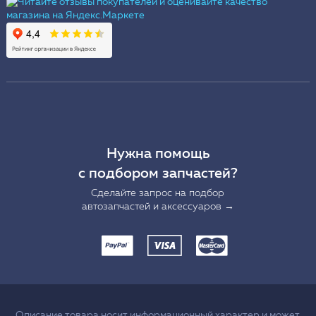
Нужна помощь
с подбором запчастей?
Сделайте запрос на подбор
автозапчастей и аксессуаров →
Описание товара носит информационный характер и может