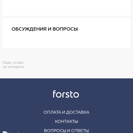
ОБСУЖДЕНИЯ И ВОПРОСЫ
Лайк, чтобы
не потерять!
ОПЛАТА И ДОСТАВКА
КОНТАКТЫ
ВОПРОСЫ И ОТВЕТЫ