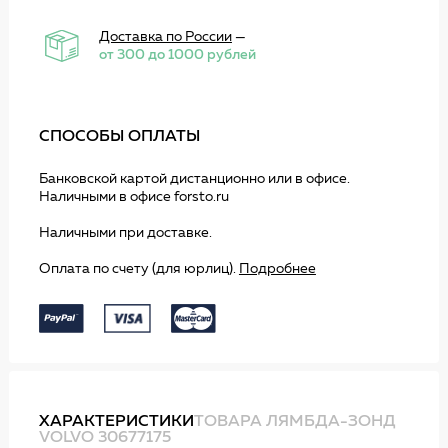
Доставка по России
—
от 300 до 1000 рублей
СПОСОБЫ ОПЛАТЫ
Банковской картой дистанционно или в офисе.
Наличными в офисе forsto.ru
Наличными при доставке.
Оплата по счету (для юрлиц).
Подробнее
ХАРАКТЕРИСТИКИ
ТОВАРА ЛЯМБДА-ЗОНД
VOLVO 30677175