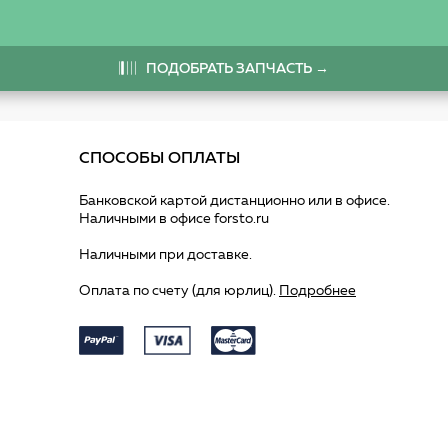
ПОДОБРАТЬ ЗАПЧАСТЬ →
СПОСОБЫ ОПЛАТЫ
Банковской картой дистанционно или в офисе.
Наличными в офисе forsto.ru
Наличными при доставке.
Оплата по счету (для юрлиц).
Подробнее