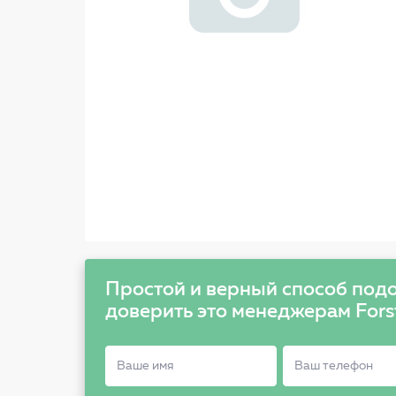
Простой и верный способ подо
доверить это менеджерам Fors