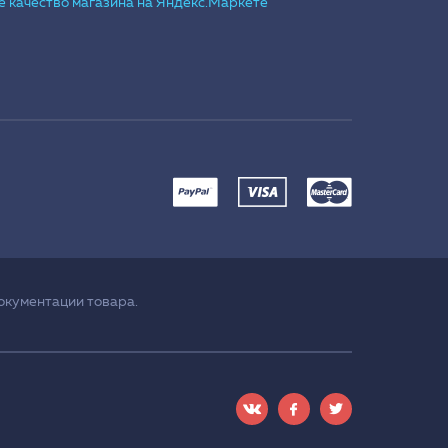
окументации товара.