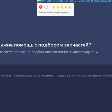
Ы
ужна помощь с подбором запчастей?
делайте запрос на подбор автозапчастей и аксессуаров →
может отличаться от описания, представленного в технической д
.