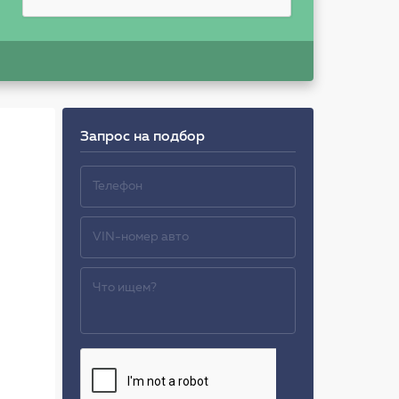
Запрос на подбор