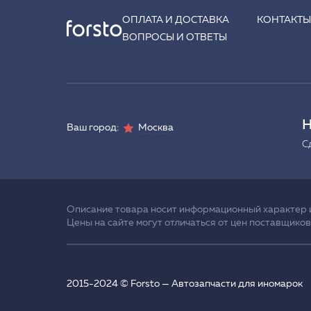
ОПЛАТА И ДОСТАВКА
КОНТАКТ
ВОПРОСЫ И ОТВЕТЫ
Н
Ваш город:
Москва
С
Описание товара носит информационный характер и 
Цены на сайте могут отличаться от цен поставщиков
2015-2024 © Forsto — Автозапчасти для иномарок