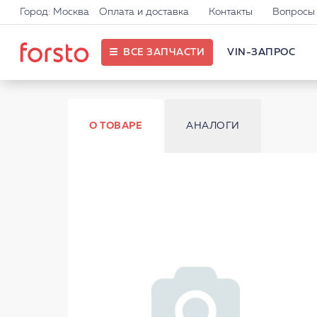
Город: Москва
Оплата и доставка
Контакты
Вопросы 
ВСЕ ЗАПЧАСТИ
VIN-ЗАПРОС
О ТОВАРЕ
АНАЛОГИ