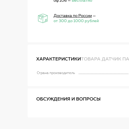
оф.106 —
Бесплатно
Доставка по России
—
от 300 до 1000 рублей
ХАРАКТЕРИСТИКИ
ТОВАРА ДАТЧИК ПА
Страна производитель
ОБСУЖДЕНИЯ И ВОПРОСЫ