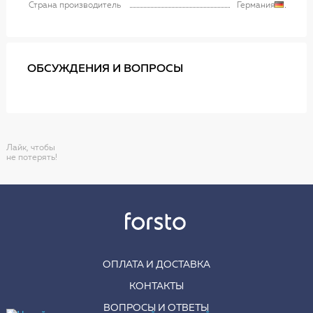
Страна производитель
Германия
ОБСУЖДЕНИЯ И ВОПРОСЫ
Лайк, чтобы
не потерять!
ОПЛАТА И ДОСТАВКА
КОНТАКТЫ
ВОПРОСЫ И ОТВЕТЫ