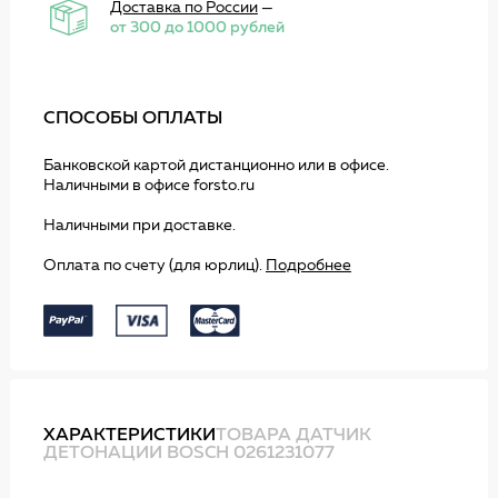
Доставка по России
—
от 300 до 1000 рублей
СПОСОБЫ ОПЛАТЫ
Банковской картой дистанционно или в офисе.
Наличными в офисе forsto.ru
Наличными при доставке.
Оплата по счету (для юрлиц).
Подробнее
ХАРАКТЕРИСТИКИ
ТОВАРА ДАТЧИК
ДЕТОНАЦИИ BOSCH 0261231077