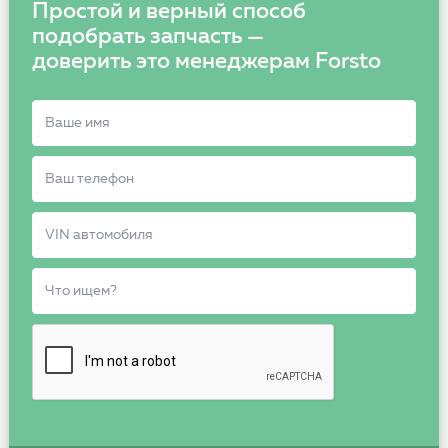
Простой и верный способ
подобрать запчасть —
доверить это менеджерам Forsto