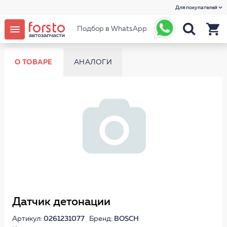
Для покупателей
Подбор в WhatsApp
О ТОВАРЕ
АНАЛОГИ
Датчик детонации
Артикул:
0261231077
Бренд:
BOSCH