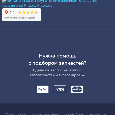
Нужна помощь
с подбором запчастей?
Сделайте запрос на подбор
автозапчастей и аксессуаров →
Описание товара носит информационный характер и может