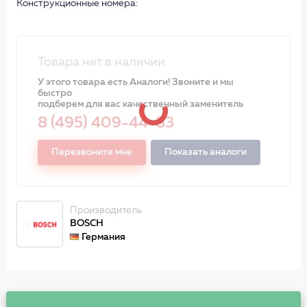
Конструкционные номера:
Товара нет в наличии
У этого товара есть Аналоги! Звоните и мы
быстро
подберем для вас качественный заменитель
8 (495) 409-44-83
Перезвоните мне
Показать аналоги
Производитель
BOSCH
Германия