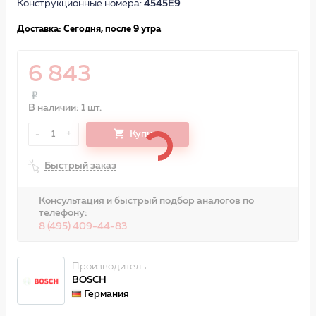
Конструкционные номера:
4545E9
Доставка: Сегодня, после 9 утра
6 843
В наличии: 1 шт.
-
+
Купить
1
Быстрый заказ
Консультация и быстрый подбор аналогов по
телефону:
8 (495) 409-44-83
Производитель
BOSCH
Германия