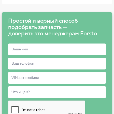
Простой и верный способ
подобрать запчасть —
доверить это менеджерам Forsto