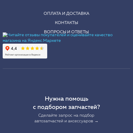
ОПЛАТА И ДОСТАВКА
КОНТАКТЫ
ВОПРОСЫ И ОТВЕТЫ
Нужна помощь
с подбором запчастей?
Сделайте запрос на подбор
автозапчастей и аксессуаров →