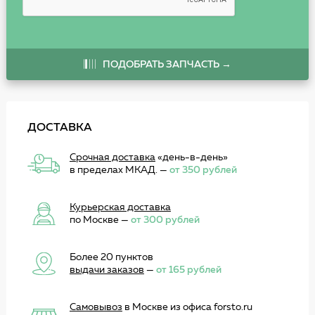
ПОДОБРАТЬ ЗАПЧАСТЬ →
ДОСТАВКА
Срочная доставка
«день-в-день»
в пределах МКАД. —
от 350 рублей
Курьерская доставка
по Москве —
от 300 рублей
Более 20 пунктов
выдачи заказов
—
от 165 рублей
Самовывоз
в Москве из офиса forsto.ru