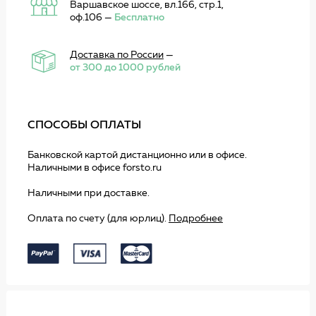
Варшавское шоссе, вл.166, стр.1,
оф.106 —
Бесплатно
Доставка по России
—
от 300 до 1000 рублей
СПОСОБЫ ОПЛАТЫ
Банковской картой дистанционно или в офисе.
Наличными в офисе forsto.ru
Наличными при доставке.
Оплата по счету (для юрлиц).
Подробнее