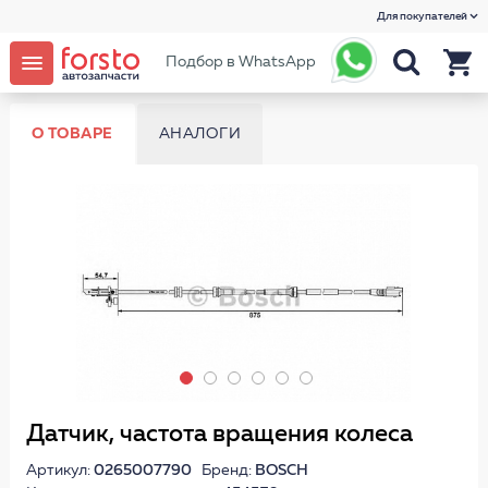
Для покупателей
Подбор в WhatsApp
О ТОВАРЕ
АНАЛОГИ
Датчик, частота вращения колеса
Артикул:
0265007790
Бренд:
BOSCH