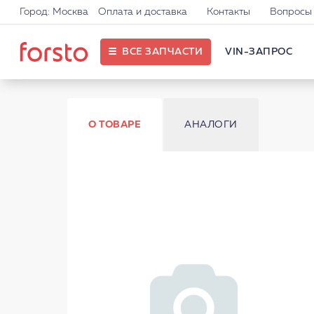
Город: Москва
Оплата и доставка
Контакты
Вопросы 
ВСЕ ЗАПЧАСТИ
VIN-ЗАПРОС
О ТОВАРЕ
АНАЛОГИ