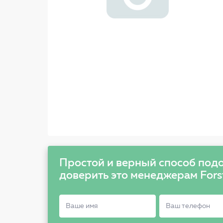
Простой и верный способ подо
доверить это менеджерам Fors