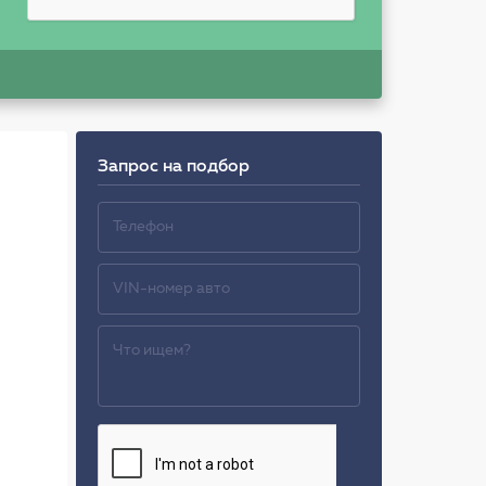
Запрос на подбор