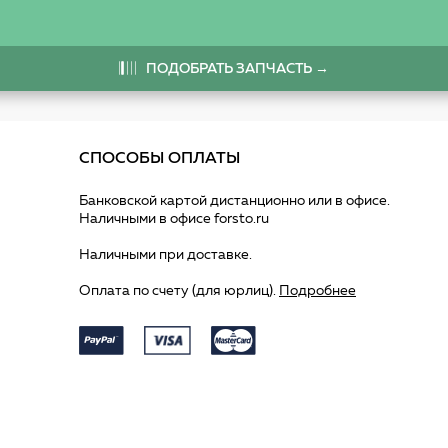
ПОДОБРАТЬ ЗАПЧАСТЬ →
СПОСОБЫ ОПЛАТЫ
Банковской картой дистанционно или в офисе.
Наличными в офисе forsto.ru
Наличными при доставке.
Оплата по счету (для юрлиц).
Подробнее